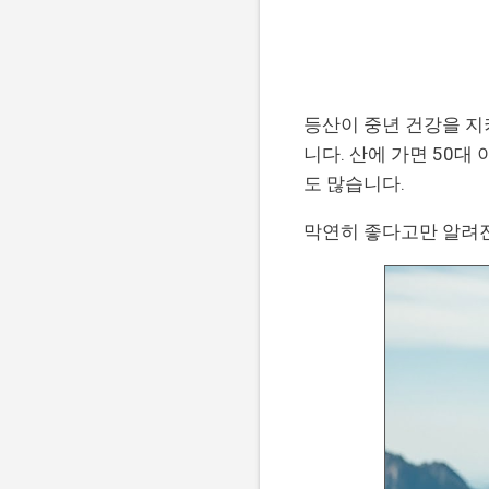
등산이 중년 건강을 지
니다. 산에 가면 50
도 많습니다.
막연히 좋다고만 알려진