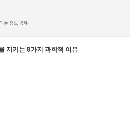
기본 콘텐츠로 건너뛰기
 되는 정보 공유
을 지키는 8가지 과학적 이유