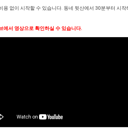
비용 없이 시작할 수 있습니다. 동네 뒷산에서 30분부터 시작
브에서 영상으로 확인하실 수 있습니다.