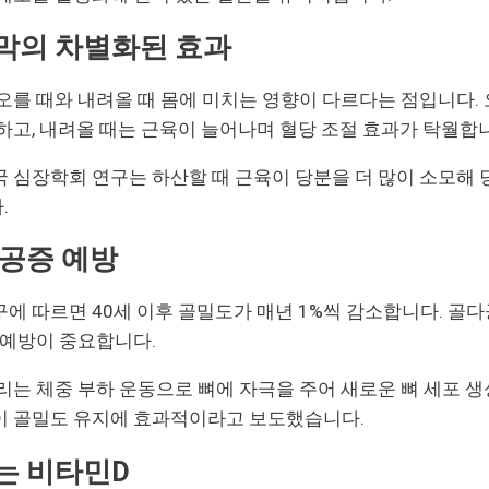
막의 차별화된 효과
오를 때와 내려올 때 몸에 미치는 영향이 다르다는 점입니다. 
하고, 내려올 때는 근육이 늘어나며 혈당 조절 효과가 탁월합
 심장학회 연구는 하산할 때 근육이 당분을 더 많이 소모해 
.
다공증 예방
에 따르면 40세 이후 골밀도가 매년 1%씩 감소합니다. 골
 예방이 중요합니다.
리는 체중 부하 운동으로 뼈에 자극을 주어 새로운 뼈 세포 생
이 골밀도 유지에 효과적이라고 보도했습니다.
는 비타민D