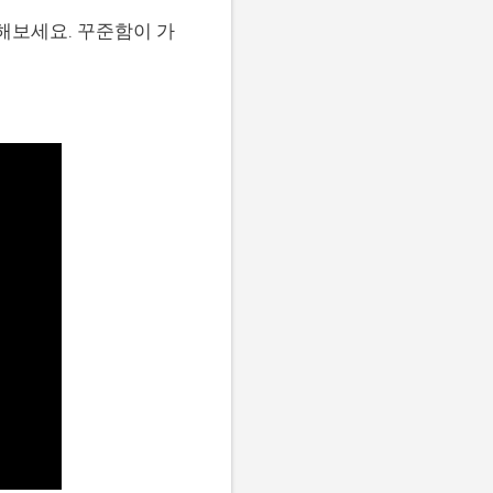
해보세요. 꾸준함이 가