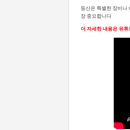
등산은 특별한 장비나 
장 중요합니다.
더 자세한 내용은 유튜