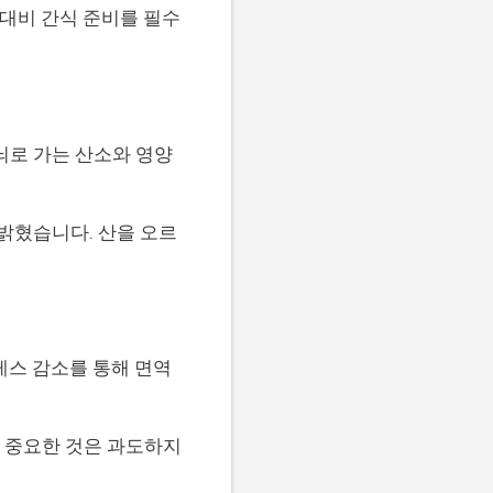
대비 간식 준비를 필수
뇌로 가는 산소와 영양
밝혔습니다. 산을 오르
레스 감소를 통해 면역
 중요한 것은 과도하지