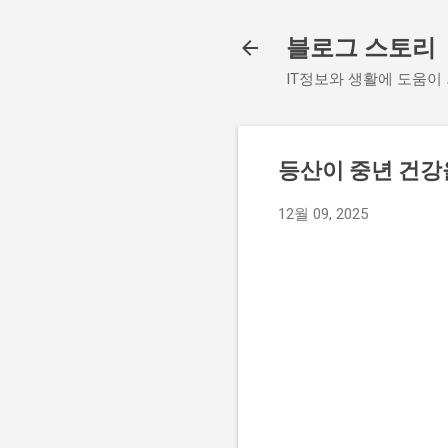
블로그 스토리
IT정보와 생활에 도움이
등산이 중년 건강
12월 09, 2025