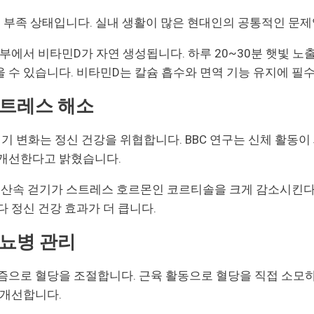
D 부족 상태입니다. 실내 생활이 많은 현대인의 공통적인 문제
부에서 비타민D가 자연 생성됩니다. 하루 20~30분 햇빛 노출
 수 있습니다. 비타민D는 칼슘 흡수와 면역 기능 유지에 필
스트레스 해소
중년기 변화는 정신 건강을 위협합니다. BBC 연구는 신체 활동
 개선한다고 밝혔습니다.
는 산속 걷기가 스트레스 호르몬인 코르티솔을 크게 감소시킨
다 정신 건강 효과가 더 큽니다.
당뇨병 관리
즘으로 혈당을 조절합니다. 근육 활동으로 혈당을 직접 소모하
 개선합니다.