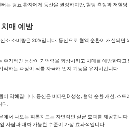
는 당뇨 환자에게 등산을 권장하지만, 혈당 측정과 저혈당 
 치매 예방
 산소 소비량은 20%입니다. 등산으로 혈액 순환이 개선되면 
 주기적인 등산이 기억력을 향상시키고 치매를 예방한다고 
기억하는 과정이 뇌를 자극해 인지 기능을 유지시킵니다.
템이 약해집니다. 등산은 비타민D 생성, 혈액 순환 개선, 스트
니다.
무에서 나오는 피톤치드는 자연적인 살균 효과를 제공합니다.
 옆 사람과 대화 가능한 수준이 가장 효과적입니다.