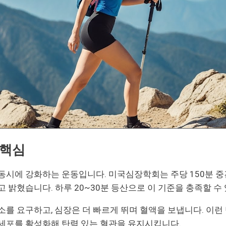
 핵심
동시에 강화하는 운동입니다. 미국심장학회는 주당 150분 중
 밝혔습니다. 하루 20~30분 등산으로 이 기준을 충족할 수
소를 요구하고, 심장은 더 빠르게 뛰며 혈액을 보냅니다. 이런
세포를 활성화해 탄력 있는 혈관을 유지시킵니다.