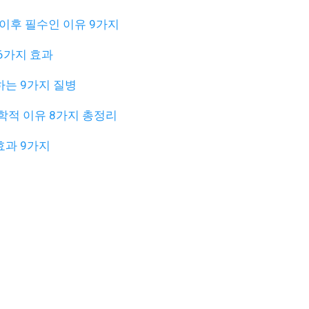
 이후 필수인 이유 9가지
6가지 효과
는 9가지 질병
학적 이유 8가지 총정리
효과 9가지