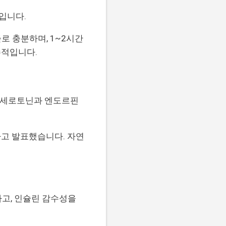
입니다.
로 충분하며, 1~2시간
수적입니다.
이 세로토닌과 엔도르핀
다고 발표했습니다. 자연
고, 인슐린 감수성을