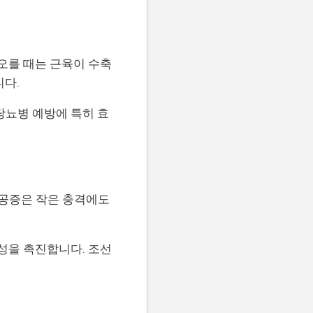
오를 때는 근육이 수축
니다.
당뇨병 예방에 특히 효
다공증은 작은 충격에도
성을 촉진합니다. 조선