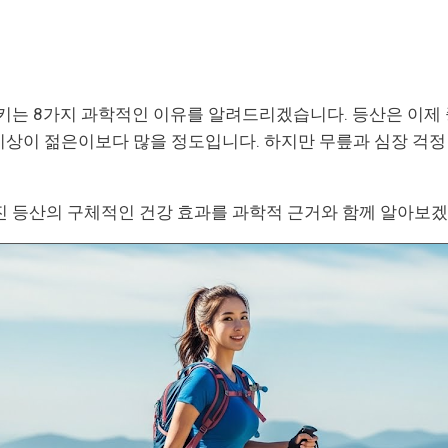
키는 8가지 과학적인 이유를 알려드리겠습니다. 등산은 이제
대 이상이 젊은이보다 많을 정도입니다. 하지만 무릎과 심장 걱
 등산의 구체적인 건강 효과를 과학적 근거와 함께 알아보겠