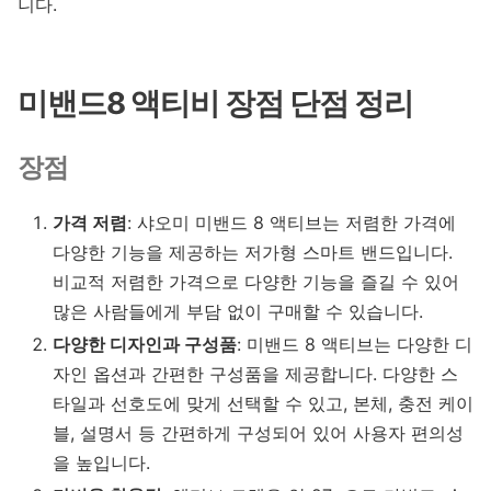
니다.
미밴드8 액티비 장점 단점 정리
장점
가격 저렴
: 샤오미 미밴드 8 액티브는 저렴한 가격에
다양한 기능을 제공하는 저가형 스마트 밴드입니다.
비교적 저렴한 가격으로 다양한 기능을 즐길 수 있어
많은 사람들에게 부담 없이 구매할 수 있습니다.
다양한 디자인과 구성품
: 미밴드 8 액티브는 다양한 디
자인 옵션과 간편한 구성품을 제공합니다. 다양한 스
타일과 선호도에 맞게 선택할 수 있고, 본체, 충전 케이
블, 설명서 등 간편하게 구성되어 있어 사용자 편의성
을 높입니다.