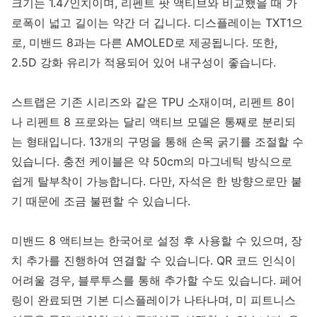
크기는 1.47인치이며, 리펜트 팟 액티브와 비교했을 때 가
로폭이 넓고 길이는 약간 더 깁니다. 디스플레이는 TXT1으
로, 미밴드 8과는 다른 AMOLED로 제공됩니다. 또한,
2.5D 강화 유리가 적용되어 있어 내구성이 좋습니다.
스트랩은 기존 시리즈와 같은 TPU 소재이며, 리펜트 8이
나 리펜트 8 프로와는 달리 액티브 모델은 통째로 분리되
는 형태입니다. 13개의 구멍을 통해 손목 굵기를 조절할 수
있습니다. 충전 케이블은 약 50cm의 마그네틱 방식으로
쉽게 탈부착이 가능합니다. 다만, 자석은 한 방향으로만 붙
기 때문에 조금 불편할 수 있습니다.
미밴드 8 액티브는 한국어로 설정 후 사용할 수 있으며, 장
치 추가를 진행하여 연결할 수 있습니다. QR 코드 인식이
어려울 경우, 블루투스를 통해 추가할 수도 있습니다. 페어
링이 완료되면 기본 디스플레이가 나타나며, 미 피트니스