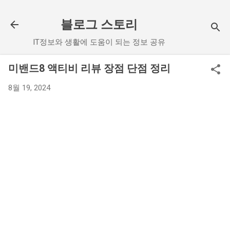
기본 콘텐츠로 건너뛰기
블로그 스토리
IT정보와 생활에 도움이 되는 정보 공유
미밴드8 액티비 리뷰 장점 단점 정리
8월 19, 2024