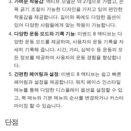
가벼운 착용감
: 액티브 모델은 약 27g으로 가볍고, 손
목 굵기 조절이 가능한 디자인을 가지고 있어 편안한
착용감을 제공합니다. 길이와 폭에도 다양한 옵션이
있어 다양한 사람들에게 맞는 착용이 가능합니다.
다양한 운동 모드와 기록 기능
: 미밴드 8 액티브는 다
양한 운동 모드를 제공하며, 사용자의 운동 기록을 자
세히 기록해 줍니다. 시간, 거리, 심박수 등 운동의 모
든 정보를 제공하여 사용자의 운동 경험을 향상합니
다.
간편한 페어링과 설정
: 미밴드 8 액티브는 쉽고 빠른
페어링과 설정을 제공합니다. 워치 페이스 인스타일
메뉴를 통해 다양한 디스플레이 옵션을 설정할 수 있
고, 퀵 메뉴와 기본 메뉴의 순서를 변경하거나 커스터
마이징 할 수 있습니다.
단점