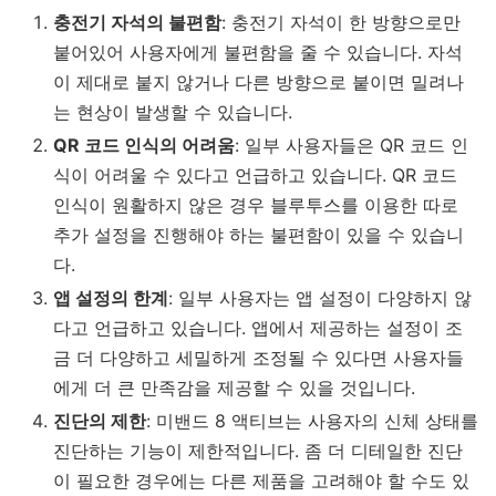
충전기 자석의 불편함
: 충전기 자석이 한 방향으로만
붙어있어 사용자에게 불편함을 줄 수 있습니다. 자석
이 제대로 붙지 않거나 다른 방향으로 붙이면 밀려나
는 현상이 발생할 수 있습니다.
QR 코드 인식의 어려움
: 일부 사용자들은 QR 코드 인
식이 어려울 수 있다고 언급하고 있습니다. QR 코드
인식이 원활하지 않은 경우 블루투스를 이용한 따로
추가 설정을 진행해야 하는 불편함이 있을 수 있습니
다.
앱 설정의 한계
: 일부 사용자는 앱 설정이 다양하지 않
다고 언급하고 있습니다. 앱에서 제공하는 설정이 조
금 더 다양하고 세밀하게 조정될 수 있다면 사용자들
에게 더 큰 만족감을 제공할 수 있을 것입니다.
진단의 제한
: 미밴드 8 액티브는 사용자의 신체 상태를
진단하는 기능이 제한적입니다. 좀 더 디테일한 진단
이 필요한 경우에는 다른 제품을 고려해야 할 수도 있