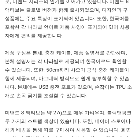
로, 미밴드 시리즈의 인기를 이어가고 있습니다. 미밴드 8
액티브는 글로벌 버전과 함께 출시되었으며, 디자인과 구
성품에는 주요 특징이 표기되어 있습니다. 또한, 한국어를
포함한 각 나라별 언어로 제품 사양이 표기되어 있어 사용
자에게 편의를 제공합니다.
제품 구성은 본체, 충전 케이블, 제품 설명서로 간단하며,
본체 설명서는 각 나라별로 제공되며 한국어로도 확인할
수 있습니다. 또한, 50cm짜리 샤오미 공식 충전 케이블이
함께 제공되며, 마그네틱 방식으로 쉽게 탈부착할 수 있습
니다. 본체에는 USB 충전 포트가 있으며, 손잡이는 TPU 소
재로 손목 굵기를 조절할 수 있습니다.
미밴드 8 액티브는 약 27g으로 매우 가벼우며, 블랙앤핑크
두 가지의 스트랩 색상이 있습니다. 또한, 네이버 스토어나
해외 배송을 통해 따로 구매하여 사용할 수 있습니다. 화면