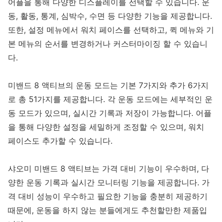
어플을 통해 다양한 디스플레이를 선택할 수 있습니다. 운
동, 활동, 통계, 심박수, 수면 등 다양한 기능을 제공합니다.
또한, 설정 메뉴에서 워치 페이스를 선택하고, 퀵 메뉴와 기
본 메뉴의 순서를 변경하거나 커스터마이징 할 수 있습니
다.
미밴드 8 액티브의 운동 모드는 기본 7가지와 추가 6가지
로 총 51가지를 제공합니다. 각 운동 모드에는 세부적인 운
동 모드가 있으며, 실시간 기록과 저장이 가능합니다. 어플
을 통해 다양한 설정을 세밀하게 조정할 수 있으며, 워치
페이스도 추가할 수 있습니다.
샤오미 미밴드 8 액티브는 가격 대비 기능이 우수하며, 다
양한 운동 기록과 실시간 모니터링 기능을 제공합니다. 가
격 대비 성능이 우수하고 필요한 기능을 충분히 제공하기
때문에, 운동을 하지 않는 분들에게도 추천할만한 제품입