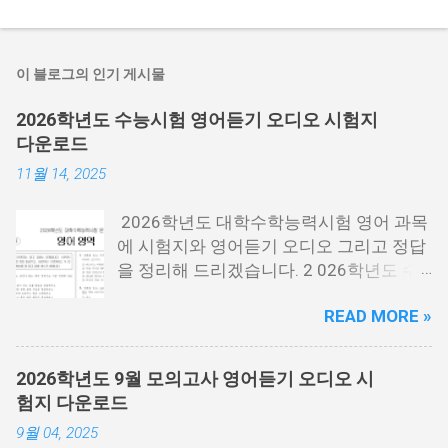
이 블로그의 인기 게시물
2026학년도 수능시험 영어듣기 오디오 시험지
다운로드
11월 14, 2025
2026학년도 대학수학능력시험 영어 과목
에 시험지와 영어듣기 오디오 그리고 정답
을 정리해 드리겠습니다. 2 026학년도 수
능시험은 2025년 11월 13일 목요일에 시
READ MORE »
행한 시험 을 말하는데요. 2026년에 대학
에 들어가는 분들이 보는 시험입니다. 시험
지 필요한 분들은 아래 PDF파일을 다운로
2026학년도 9월 모의고사 영어듣기 오디오 시
드 받을 수 있습니다. 홀수랑 짝수가 나누
험지 다운로드
어져 있기 때문에 필요한 각각 필요한 분들
9월 04, 2025
이 다운로드 받으시면 됩니다. 수능 영어