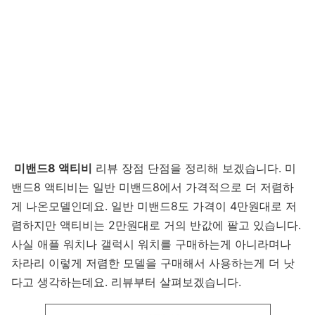
미밴드8 액티비
리뷰 장점 단점을 정리해 보겠습니다. 미
밴드8 액티비는
일반 미밴드8
에서 가격적으로 더 저렴하
게 나온모델인데요. 일반 미밴드8도 가격이 4만원대로 저
렴하지만 액티비는 2만원대로 거의 반값에 팔고 있습니다.
사실 애플 워치나 갤럭시 워치를 구매하는게 아니라며나
차라리 이렇게 저렴한 모델을 구매해서 사용하는게 더 낫
다고 생각하는데요. 리뷰부터 살펴보겠습니다.