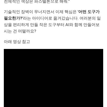
전체적인 색상은 파스텔톤으로 해줘."
기술적인 장벽이 무너지면서 이제 핵심은
'어떤 도구가
필요한가?'
라는 아이디어로 옮겨갔습니다. 여러분의 일
상을 편리하게 만들 작은 도구부터 AI와 함께 만들어보
시는 건 어떨까요?
아래 영상 참고