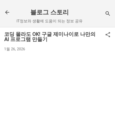
기본 콘텐츠로 건너뛰기
블로그 스토리
IT정보와 생활에 도움이 되는 정보 공유
코딩 몰라도 OK! 구글 제미나이로 나만의
AI 프로그램 만들기
1월 26, 2026