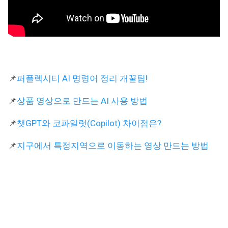
📌
퍼플렉시티 AI 명령어 정리 개꿀팁!
📌
상품 영상으로 만드는 AI 사용 방법
📌
챗GPT와 코파일럿(Copilot) 차이점은?
📌
지구에서 특정지역으로 이동하는 영상 만드는 방법