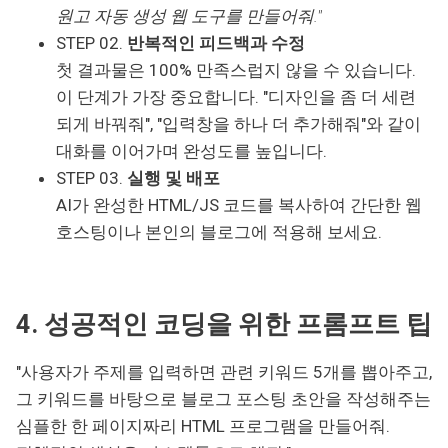
원고 자동 생성 웹 도구를 만들어줘."
STEP 02.
반복적인 피드백과 수정
첫 결과물은 100% 만족스럽지 않을 수 있습니다.
이 단계가 가장 중요합니다.
"디자인을 좀 더 세련
되게 바꿔줘", "입력창을 하나 더 추가해줘"와 같이
대화를 이어가며 완성도를 높입니다.
STEP 03.
실행 및 배포
AI가 완성한 HTML/JS 코드를 복사하여 간단한 웹
호스팅이나 본인의 블로그에 적용해 보세요.
4. 성공적인 코딩을 위한 프롬프트 팁
"사용자가 주제를 입력하면 관련 키워드 5개를 뽑아주고,
그 키워드를 바탕으로 블로그 포스팅 초안을 작성해주는
심플한 한 페이지짜리 HTML 프로그램을 만들어줘.