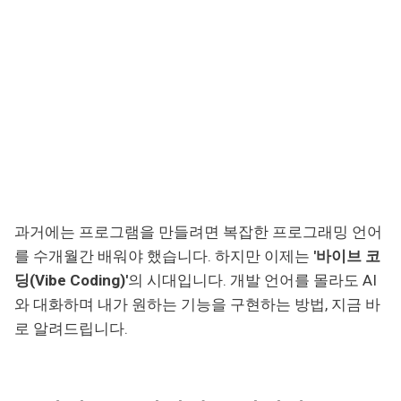
과거에는 프로그램을 만들려면 복잡한 프로그래밍 언어
를 수개월간 배워야 했습니다. 하지만 이제는
'바이브 코
딩(Vibe Coding)'
의 시대입니다. 개발 언어를 몰라도 AI
와 대화하며 내가 원하는 기능을 구현하는 방법, 지금 바
로 알려드립니다.