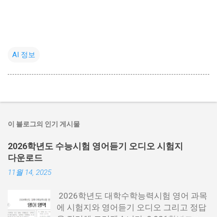
AI 정보
이 블로그의 인기 게시물
2026학년도 수능시험 영어듣기 오디오 시험지
다운로드
11월 14, 2025
2026학년도 대학수학능력시험 영어 과목
에 시험지와 영어듣기 오디오 그리고 정답