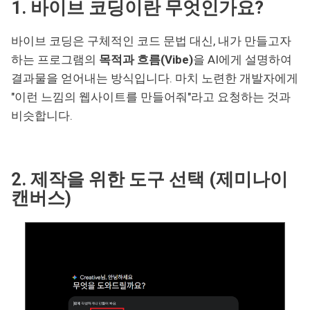
1. 바이브 코딩이란 무엇인가요?
바이브 코딩은 구체적인 코드 문법 대신, 내가 만들고자
하는 프로그램의
목적과 흐름(Vibe)
을 AI에게 설명하여
결과물을 얻어내는 방식입니다. 마치 노련한 개발자에게
"이런 느낌의 웹사이트를 만들어줘"라고 요청하는 것과
비슷합니다.
2. 제작을 위한 도구 선택 (제미나이
캔버스)