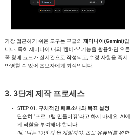
가장 접근하기 쉬운 도구는 구글의
제미나이(Gemini)
입
니다. 특히 제미나이 내의 '캔버스' 기능을 활용하면 오른
쪽 창에 코드가 실시간으로 작성되고, 수정 사항을 즉시
반영할 수 있어 초보자에게 최적입니다.
3. 3단계 제작 프로세스
STEP 01.
구체적인 페르소나와 목표 설정
단순히 "프로그램 만들어줘"라고 하지 마세요. AI에
게 역할을 부여해야 합니다.
예: "너는 10년 차 웹 개발자야. 초보 유튜버를 위한