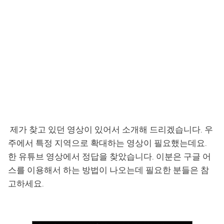
제가 찾고 있던 영상이 있어서 소개해 드리겠습니다. 우
주에서 특정 지역으로 확대하는 영상이 필요했는데요.
한 유튜브 영상에서 정답을 찾았습니다. 이분은 구글 어
스를 이용해서 하는 방법이 나오는데 필요한 분들은 참
고하세요.