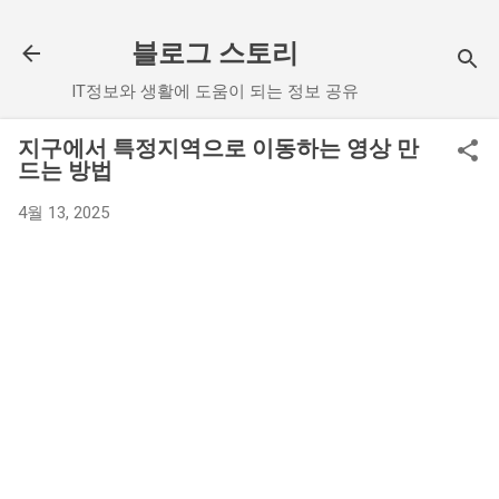
기본 콘텐츠로 건너뛰기
블로그 스토리
IT정보와 생활에 도움이 되는 정보 공유
지구에서 특정지역으로 이동하는 영상 만
드는 방법
4월 13, 2025