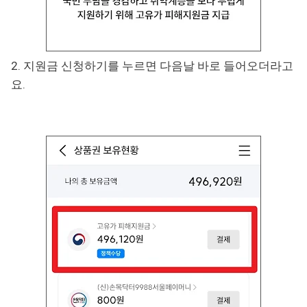
2. 지원금 신청하기를 누르면 다음날 바로 들어오더라고
요.