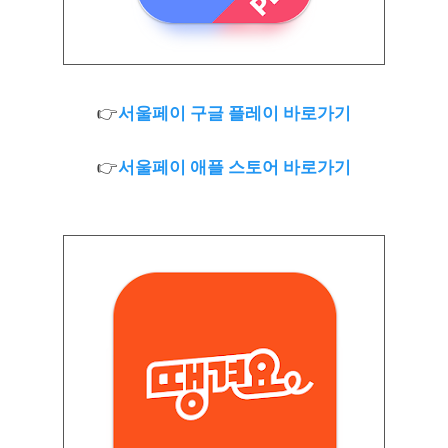
👉
서울페이 구글 플레이 바로가기
👉
서울페이 애플 스토어 바로가기