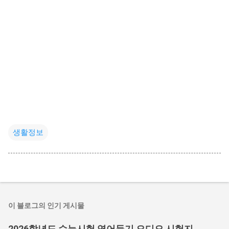
생활정보
이 블로그의 인기 게시물
2026학년도 수능시험 영어듣기 오디오 시험지