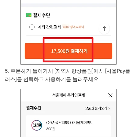
5. 주문하기 들어가서 [지역사랑상품권]에서 [서울Pay플
러스]를 선택하고 사용하기를 눌러주세요.