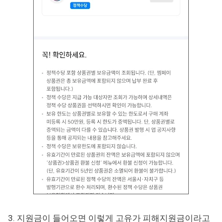
3. 지원금이 들어오면 이렇게 고유가 피해지원금이라고