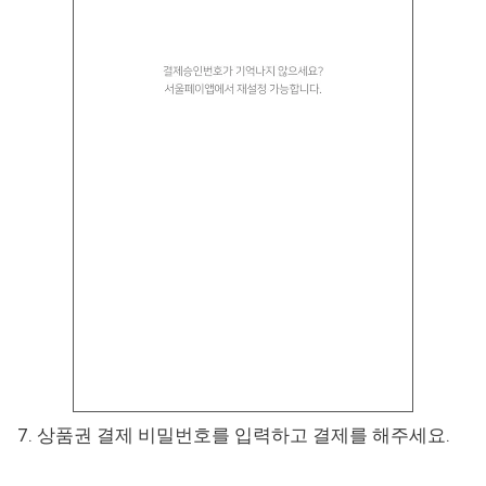
7. 상품권 결제 비밀번호를 입력하고 결제를 해주세요.