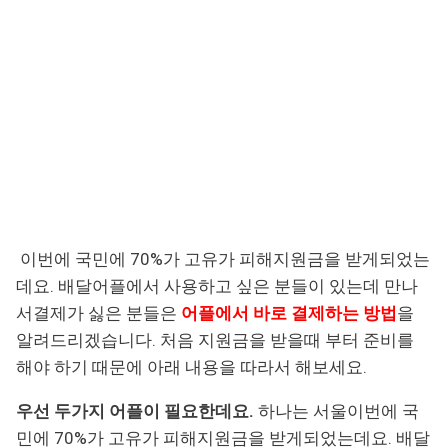
이번에 국민에 70%가 고유가 피해지원금을 받게되었는
데요. 배달어플에서 사용하고 싶은 분들이 있는데 만나
서결제가 싫은 분들은
어플에서 바로 결제하는 방법
을
알려드리겠습니다. 처음 지원금을 받을때 부터 준비를
해야 하기 때문에 아래 내용을 따라서 해보세요.
우선 두가지 어플이 필요한데요.
하나는 서울이번에 국
민에 70%가 고유가 피해지원금을 받게되었는데요. 배달