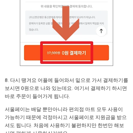
8. 다시 땡겨요 어플에 들어와서 밑으로 가서 결제하기를
보시면 0원으로 나와 있는데요. 여기서 결제하기 하시면
바로 주문이 들어가게 됩니다.
서울페이는 배달 뿐만아니라 편의점 마트 모두 사용이
가능하기 때문에 걱정마시고 서울페이로 지원금을 받으
셔도 됩니다. 처음에 사용하기 불편하지만 한번만 해보