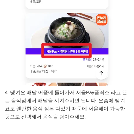
4. 땡겨요 배달 어플에 들어가서 서울Pay플러스 라고 뜬
는 음식점에서 배달을 시겨주시면 됩니다. 요즘에 땡겨
요도 웬만한 음식 점은 다있기 때문에 서울페이 가능한
곳으로 선택해서 음식을 담아주세요.