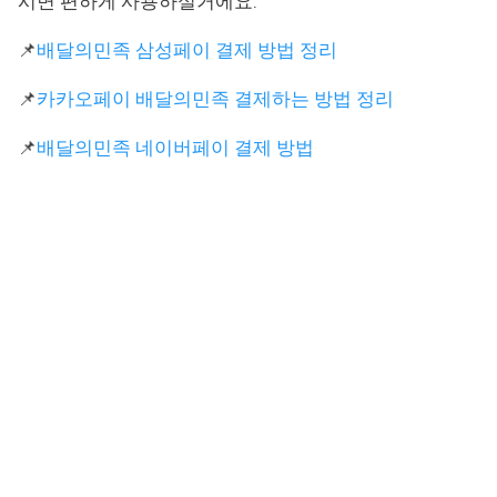
시면 편하게 사용하실거에요.
📌
배달의민족 삼성페이 결제 방법 정리
📌
카카오페이 배달의민족 결제하는 방법 정리
📌
배달의민족 네이버페이 결제 방법