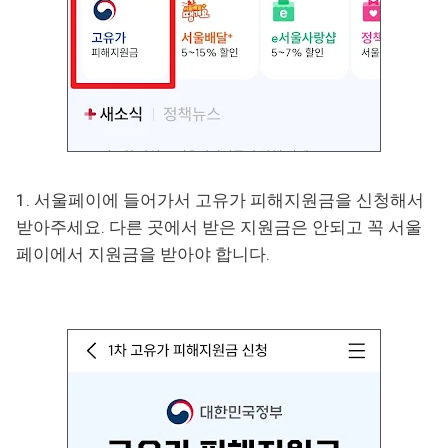
1. 서울페이에 들어가서 고유가 피해지원금을 신청해서
받아주세요. 다른 곳에서 받은 지원금은 안되고 꼭 서울
페이에서 지원금을 받아야 합니다.