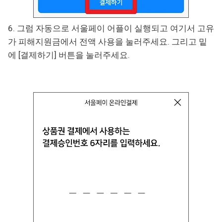
6. 그럼 자동으로 서울페이 어플이 실행되고 여기서 고유
가 피해지원금에서 전액 사용을 눌러주세요. 그리고 밑
에 [결제하기] 버튼을 눌러주세요.