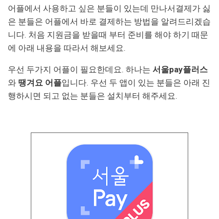
어플에서 사용하고 싶은 분들이 있는데 만나서결제가 싫
은 분들은 어플에서 바로 결제하는 방법을 알려드리겠습
니다. 처음 지원금을 받을때 부터 준비를 해야 하기 때문
에 아래 내용을 따라서 해보세요.
우선 두가지 어플이 필요한데요. 하나는
서울pay플러스
와
땡겨요 어플
입니다. 우선 두 앱이 있는 분들은 아래 진
행하시면 되고 없는 분들은 설치부터 해주세요.