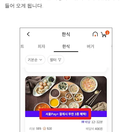
들어 오게 됩니다.