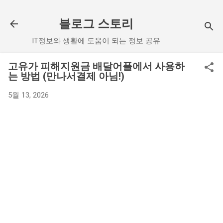
기본 콘텐츠로 건너뛰기
블로그 스토리
IT정보와 생활에 도움이 되는 정보 공유
고유가 피해지원금 배달어플에서 사용하
는 방법 (만나서결제 아님!)
5월 13, 2026