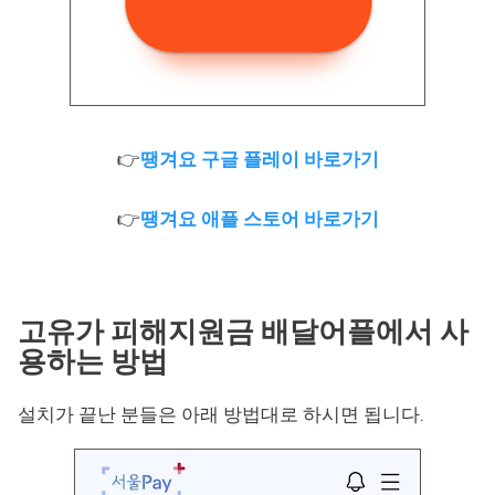
👉
땡겨요 구글 플레이 바로가기
👉
땡겨요 애플 스토어 바로가기
고유가 피해지원금 배달어플에서 사
용하는 방법
설치가 끝난 분들은 아래 방법대로 하시면 됩니다.