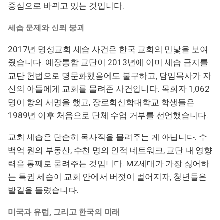
중심으로 바뀌고 있는 것입니다.
세습 문제와 신뢰 붕괴
2017년 명성교회 세습 사건은 한국 교회의 민낯을 보여
줬습니다. 예장통합 교단이 2013년에 이미 세습 금지를
교단 헌법으로 명문화했음에도 불구하고, 담임목사가 자
신의 아들에게 교회를 물려준 사건입니다. 목회자 1,062
명이 항의 서명을 했고, 장로회신학대학교 학생들은
1989년 이후 처음으로 단체 수업 거부를 선언했습니다.
교회 세습은 단순히 목사직을 물려주는 게 아닙니다. 수
백억 원의 부동산, 수천 명의 인적 네트워크, 교단 내 영향
력을 통째로 물려주는 것입니다. MZ세대가 가장 싫어하
는 특권 세습이 교회 안에서 버젓이 벌어지자, 청년들은
발길을 돌렸습니다.
미국과 유럽, 그리고 한국의 미래