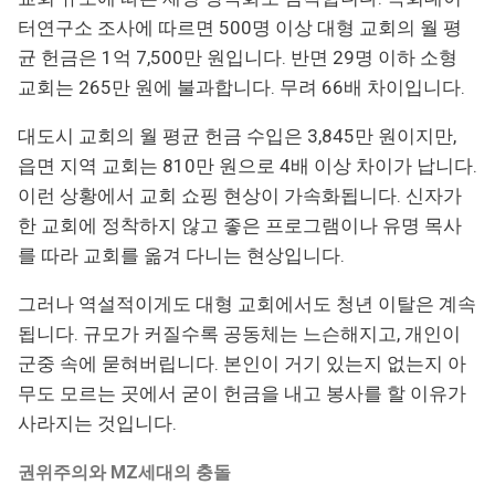
터연구소 조사에 따르면 500명 이상 대형 교회의 월 평
균 헌금은 1억 7,500만 원입니다. 반면 29명 이하 소형
교회는 265만 원에 불과합니다. 무려 66배 차이입니다.
대도시 교회의 월 평균 헌금 수입은 3,845만 원이지만,
읍면 지역 교회는 810만 원으로 4배 이상 차이가 납니다.
이런 상황에서 교회 쇼핑 현상이 가속화됩니다. 신자가
한 교회에 정착하지 않고 좋은 프로그램이나 유명 목사
를 따라 교회를 옮겨 다니는 현상입니다.
그러나 역설적이게도 대형 교회에서도 청년 이탈은 계속
됩니다. 규모가 커질수록 공동체는 느슨해지고, 개인이
군중 속에 묻혀버립니다. 본인이 거기 있는지 없는지 아
무도 모르는 곳에서 굳이 헌금을 내고 봉사를 할 이유가
사라지는 것입니다.
권위주의와 MZ세대의 충돌