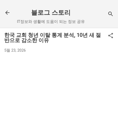
기본 콘텐츠로 건너뛰기
블로그 스토리
IT정보와 생활에 도움이 되는 정보 공유
한국 교회 청년 이탈 통계 분석, 10년 새 절
반으로 감소한 이유
5월 23, 2026