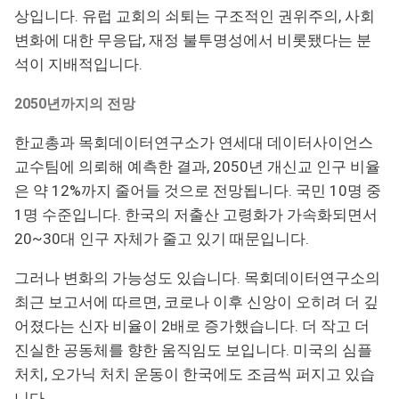
상입니다. 유럽 교회의 쇠퇴는 구조적인 권위주의, 사회
변화에 대한 무응답, 재정 불투명성에서 비롯됐다는 분
석이 지배적입니다.
2050년까지의 전망
한교총과 목회데이터연구소가 연세대 데이터사이언스
교수팀에 의뢰해 예측한 결과, 2050년 개신교 인구 비율
은 약 12%까지 줄어들 것으로 전망됩니다. 국민 10명 중
1명 수준입니다. 한국의 저출산 고령화가 가속화되면서
20~30대 인구 자체가 줄고 있기 때문입니다.
그러나 변화의 가능성도 있습니다. 목회데이터연구소의
최근 보고서에 따르면, 코로나 이후 신앙이 오히려 더 깊
어졌다는 신자 비율이 2배로 증가했습니다. 더 작고 더
진실한 공동체를 향한 움직임도 보입니다. 미국의 심플
처치, 오가닉 처치 운동이 한국에도 조금씩 퍼지고 있습
니다.