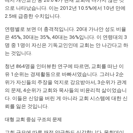
으로 나타났습니다. 이는 2012년 10.5%에서 10년 만에
2.5배 급증한 수치입니다.
연령별로 보면 더 충격적입니다. 20대 가나안 성도 비율
은 45%, 30대는 35%, 40대는 36%입니다. 이 연령대의 3
명 중 1명이 자신은 기독교인인데 교회는 안 나간다고 하
는 것입니다.
청년 864명을 인터뷰한 연구에 따르면, 교회를 떠난 이
유 1순위는 경제활동으로 바빠서였습니다. 그러나 2순
위가 자신들의 주장을 억지로 강요받아서, 3순위가 관계
의 문제, 4순위가 교회와 목사들의 비윤리적 삶이었습니
다. 이들은 신앙을 버린 게 아니라 교회 시스템에 대한 신
뢰를 잃은 것입니다.
대형 교회 중심 구조의 문제
교회 규모에 따른 재정 양극화도 심각합니다. 목회데이