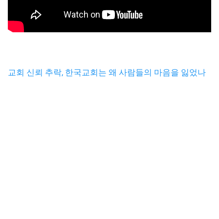
교회 신뢰 추락, 한국교회는 왜 사람들의 마음을 잃었나