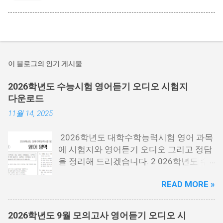
이 블로그의 인기 게시물
2026학년도 수능시험 영어듣기 오디오 시험지
다운로드
11월 14, 2025
2026학년도 대학수학능력시험 영어 과목
에 시험지와 영어듣기 오디오 그리고 정답
을 정리해 드리겠습니다. 2 026학년도 수
능시험은 2025년 11월 13일 목요일에 시
READ MORE »
행한 시험 을 말하는데요. 2026년에 대학
에 들어가는 분들이 보는 시험입니다. 시험
지 필요한 분들은 아래 PDF파일을 다운로
2026학년도 9월 모의고사 영어듣기 오디오 시
드 받을 수 있습니다. 홀수랑 짝수가 나누