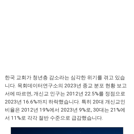
한국 교회가 청년층 감소라는 심각한 위기를 겪고 있습
니다. 목회데이터연구소의 2023년 종교 분포 현황 보고
서에 따르면, 개신교 인구는 2012년 22.5%를 정점으로
2023년 16.6%까지 하락했습니다. 특히 20대 개신교인
비율은 2012년 19%에서 2023년 9%로, 30대는 21%에
서 11%로 각각 절반 수준으로 급감했습니다.