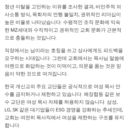
청년 이탈을 고민하는 이유를 조사한 결과, 비민주적 의
사소통 방식, 목회자의 언행 불일치, 권위적인 리더십이
높은 비율로 나타났습니다. 수평적인 조직 문화에 익숙
한 MZ세대와 수직적이고 권위적인 교회 문화가 근본적
으로 충돌하는 것입니다.
직장에서는 님이라는 호칭을 쓰고 상사에게도 피드백을
요구하는 시대입니다. 그런데 교회에서는 목사님 말씀에
아멘으로 화답하는 것이 미덕이고, 의문을 품는 것은 믿
음이 약한 것으로 여겨집니다.
한국 개신교의 주요 교단들은 공식적으로 여성 목사 안
수를 금지하거나 제한하고 있습니다. 예장합동 같은 보
수 교단은 여성 목사 자체를 허용하지 않습니다. 삼성,
LG, SK 같은 대기업들이 ESG 경영을 강화하는 추세인데,
교회는 여전히 목사직에서 여성을 제한하는 구조를 유지
합니다.