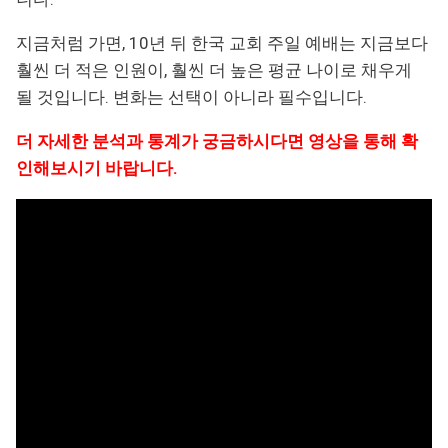
지금처럼 가면, 10년 뒤 한국 교회 주일 예배는 지금보다
훨씬 더 적은 인원이, 훨씬 더 높은 평균 나이로 채우게
될 것입니다. 변화는 선택이 아니라 필수입니다.
더 자세한 분석과 통계가 궁금하시다면 영상을 통해 확
인해보시기 바랍니다.