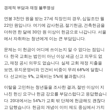
경제적 부담과 재정 불투명성
연봉 3천만 원을 받는 27세 직장인의 경우, 십일조만 월
22만 원입니다. 여기에 감사헌금, 절기헌금, 건축헌금을
더하면 한 달에 30만 원 이상이 헌금으로 나갑니다. 서울
에서 자취하는 청년에게 이는 큰 부담입니다.
문제는 이 헌금이 어디에 쓰이는지 알 수 없다는 점입니
다. 한국 교회는 법인이 아닌 이상 세금 신고 의무도 없
고, 재정 공시 의무도 없습니다. 실제 교회 재정 지출을
보면, 유지운영비와 인건비 비중이 무려 68%에 달합니
다. 선교비는 9%, 교육비는 5%에 불과합니다.
이탈을 고민하는 청년들을 조사한 결과, 절반 이상이 지
나친 헌신 요구나 헌금 강요를 부담스럽다고 응답했습니
다. 20대에서는 54%가 교회 밖 단체에 헌금해도 괜찮다
고 답했습니다. 헌금의 개념이 이미 제도 중심에서 가치