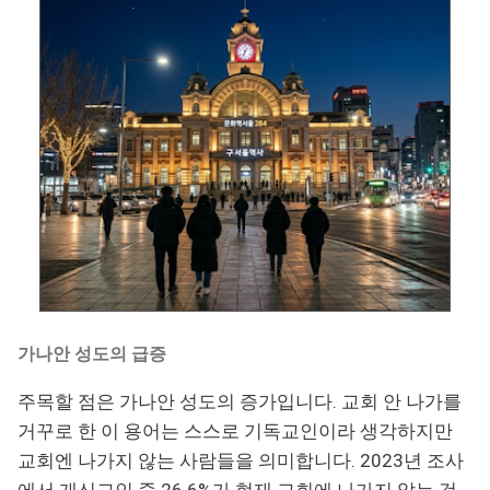
가나안 성도의 급증
주목할 점은 가나안 성도의 증가입니다. 교회 안 나가를
거꾸로 한 이 용어는 스스로 기독교인이라 생각하지만
교회엔 나가지 않는 사람들을 의미합니다. 2023년 조사
에서 개신교인 중 26.6%가 현재 교회에 나가지 않는 것