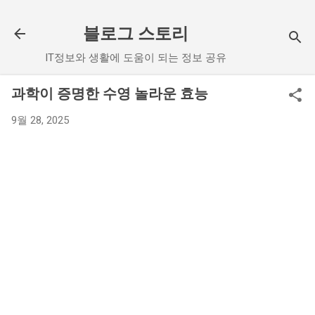
기본 콘텐츠로 건너뛰기
블로그 스토리
IT정보와 생활에 도움이 되는 정보 공유
과학이 증명한 수영 놀라운 효능
9월 28, 2025