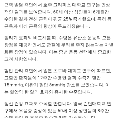
근력 발달 측면에서 호주 그리피스 대학교 연구는 인상
적인 결과를 보여줍니다. 60세 이상 성인들이 6개월간
수영한 결과 전신 근력이 평균 25% 증가했으며, 특히 등
근육과 어깨 근육의 향상이 두드러졌습니다.
달리기 효과와 비교해볼 때, 수영은 유산소 운동의 모든
장점을 제공하면서도 관절에 무리를 주지 않는다는 차별
화된 장점이 있습니다. 이는 중년 운동 선택에서 중요한
고려 사항입니다.
혈압 관리 측면에서 일본 츠쿠바 대학교 연구에 따르면,
고혈압 환자들이 12주간 수영한 결과 수축기 혈압
15mmHg, 이완기 혈압 8mmHg 감소를 보였습니다. 이
는 혈압약 한 알의 효과와 유사한 수준입니다.
정신 건강 효과도 주목할 만합니다. 영국 런던대학교 연
구에서 우울증 증상이 있는 60세 이상 성인들의 8주간
수영 참여 후 우울증 점수가 35% 감소했습니다.