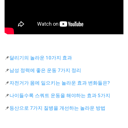
📌
달리기의 놀라운 10가지 효과
📌
남성 정력에 좋은 운동 7가지 정리
📌
자전거가 몸에 일으키는 놀라운 효과 변화들은?
📌
나이들수록 스쿼트 운동을 해야하는 효과 5가지
📌
등산으로 7가지 질병을 개선하는 놀라운 방법