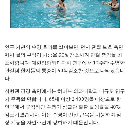
연구 기반의 수영 효과를 살펴보면, 먼저 관절 보호 측면
에서 물의 부력이 체중을 90% 감소시켜 관절 충격을 최
소화합니다. 대한정형외과학회 연구에서 12주간 수영한
관절염 환자들의 통증이 60% 감소한 것으로 나타났습니
다.
심혈관 건강 측면에서는 하버드 의과대학의 대규모 연구
가 주목할 만합니다. 65세 이상 2,400명을 대상으로 한
연구에서 규칙적인 수영이 심혈관 질환 발생률을 40%
감소시켰습니다. 이는 수영이 전신 근육을 사용하여 심
장 기능을 자연스럽게 강화하기 때문입니다.