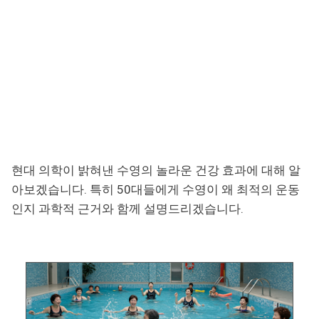
현대 의학이 밝혀낸 수영의 놀라운 건강 효과에 대해 알
아보겠습니다. 특히 50대들에게 수영이 왜 최적의 운동
인지 과학적 근거와 함께 설명드리겠습니다.