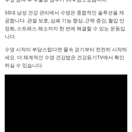
50대 남성 건강 관리에서 수영은 종합적인 솔루션을 제
공합니다. 관절 보호, 심폐 기능 향상, 근력 증강, 혈압 안
정화, 스트레스 해소까지 한 번에 해결할 수 있는 운동입
니다.
수영 시작이 부담스럽다면 물속 걷기부터 천천히 시작하
세요. 더 체계적인 수영 건강법은 건강듣기TV에서 확인
하실 수 있습니다.