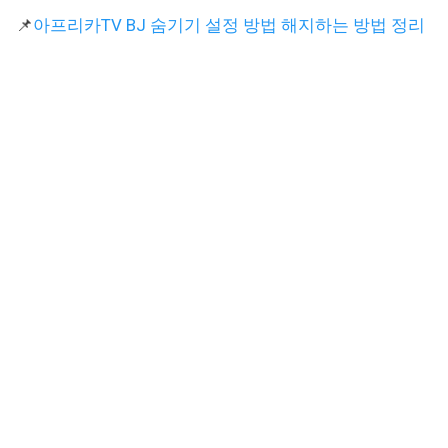
📌
아프리카TV BJ 숨기기 설정 방법 해지하는 방법 정리