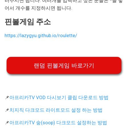
러주시면 됩니다. 여러개를 입력하고 싶은 분들은 *을 넣
어서 개수를 지정하시면 됩니다.
핀볼게임 주소
https://lazygyu.github.io/roulette/
랜덤 핀볼게임 바로가기
📌
아프리카TV VOD 다시보기 클립 다운로드 방법
📌
치지직 다크모드 라이트모드 설정 하는 방법
📌
아
프리카TV 숲(soop) 다크모드 설정하는 방법