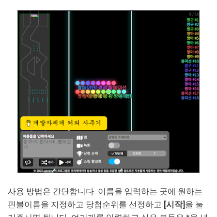
사용 방법은 간단합니다. 이름을 입력하는 곳에 원하는
핀볼이름을 지정하고 당첨순위를 선정하고
[시작]
을 눌