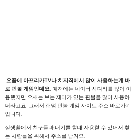
요즘에 아프리카TV나 치지직에서 많이 사용하는게 바
로 핀볼 게임인데요.
예전에는 네이버 사다리를 많이 이
용했지만 요새는 보는 재미가 있는 핀볼을 많이 사용하
더라고요. 그래서 랜덤 핀볼 게임 사이트 주소 바로가기
입니다.
실생활에서 친구들과 내기를 할때 사용할 수 있어서 찾
는 사람들을 위해서 주소를 남겨요.