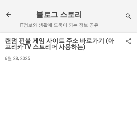
기본 콘텐츠로 건너뛰기
블로그 스토리
IT정보와 생활에 도움이 되는 정보 공유
랜덤 핀볼 게임 사이트 주소 바로가기 (아
프리카TV 스트리머 사용하는)
6월 28, 2025