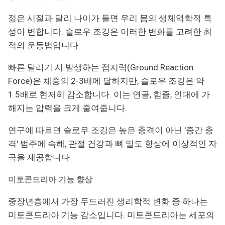
젊은 시절과 달리 나이가 들면 우리 몸의 생체역학적 특
성이 변합니다. 슬로우 조깅은 이러한 변화를 고려한 최
적의 운동법입니다.
빠른 달리기 시 발생하는 접지력(Ground Reaction
Force)은 체중의 2-3배에 달하지만, 슬로우 조깅은 약
1.5배로 현저히 감소합니다. 이는 연골, 힘줄, 인대에 가
해지는 압력을 크게 줄여줍니다.
연구에 따르면 슬로우 조깅은 높은 충격이 아닌 '중간 충
격' 범주에 속해, 관절 건강과 뼈 밀도 향상에 이상적인 자
극을 제공합니다.
미토콘드리아 기능 향상
중장년층에서 가장 두드러진 생리학적 변화 중 하나는
미토콘드리아 기능 감소입니다. 미토콘드리아는 세포의