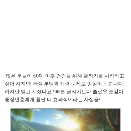
많은 분들이 50대 이후 건강을 위해 달리기를 시작하고
싶어 하지만, 관절 부담과 체력 문제로 망설이곤 합니다.
하지만 알고 계셨나요? 빠른 달리기보다
슬로우 조깅
이
중장년층에게 훨씬 더 효과적이라는 사실을!