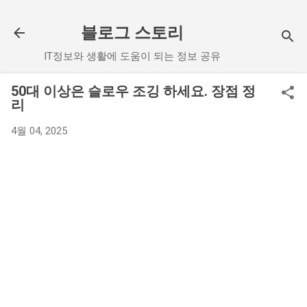
기본 콘텐츠로 건너뛰기
블로그 스토리
IT정보와 생활에 도움이 되는 정보 공유
50대 이상은 슬로우 조깅 하세요. 장점 정
리
4월 04, 2025