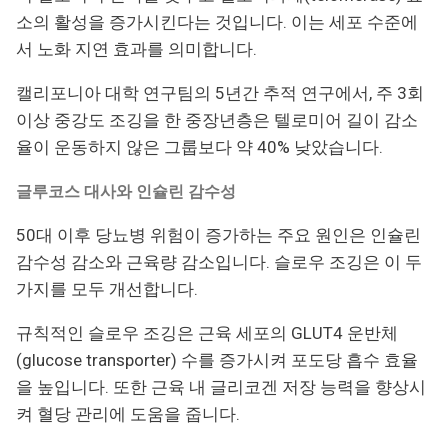
소의 활성을 증가시킨다는 것입니다. 이는 세포 수준에
서 노화 지연 효과를 의미합니다.
캘리포니아 대학 연구팀의 5년간 추적 연구에서, 주 3회
이상 중강도 조깅을 한 중장년층은 텔로미어 길이 감소
율이 운동하지 않은 그룹보다 약 40% 낮았습니다.
글루코스 대사와 인슐린 감수성
50대 이후 당뇨병 위험이 증가하는 주요 원인은 인슐린
감수성 감소와 근육량 감소입니다. 슬로우 조깅은 이 두
가지를 모두 개선합니다.
규칙적인 슬로우 조깅은 근육 세포의 GLUT4 운반체
(glucose transporter) 수를 증가시켜 포도당 흡수 효율
을 높입니다. 또한 근육 내 글리코겐 저장 능력을 향상시
켜 혈당 관리에 도움을 줍니다.