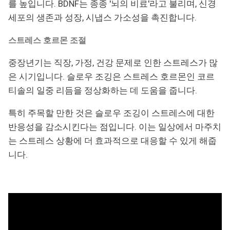
를 높입니다. BDNF는 종종 '뇌의 비료'라고 불리며, 신경
세포의 생존과 성장, 시냅스 가소성을 촉진합니다.
스트레스 호르몬 조절
중장년기는 직장, 가정, 건강 문제로 인한 스트레스가 많
은 시기입니다. 슬로우 조깅은 스트레스 호르몬인 코르
티솔의 일중 리듬을 정상화하는 데 도움을 줍니다.
특히 주목할 만한 것은 슬로우 조깅이 스트레스에 대한
반응성을 감소시킨다는 점입니다. 이는 일상에서 마주치
는 스트레스 상황에 더 효과적으로 대응할 수 있게 해줍
니다.