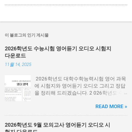
이 블로그의 인기 게시물
2026학년도 수능시험 영어듣기 오디오 시험지
다운로드
11월 14, 2025
2026학년도 대학수학능력시험 영어 과목
에 시험지와 영어듣기 오디오 그리고 정답
을 정리해 드리겠습니다. 2 026학년도 수
능시험은 2025년 11월 13일 목요일에 시
READ MORE »
행한 시험 을 말하는데요. 2026년에 대학
에 들어가는 분들이 보는 시험입니다. 시험
지 필요한 분들은 아래 PDF파일을 다운로
2026학년도 9월 모의고사 영어듣기 오디오 시
드 받을 수 있습니다. 홀수랑 짝수가 나누
험지 다운로드