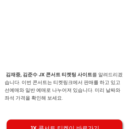
김재중, 김준수 JX 콘서트 티켓팅 사이트
를 알려드리겠
습니다. 이번 콘서트는 티켓링크에서 판매를 하고 있고
선예매와 일반 예매로 나누어져 있습니다. 미리 날짜와
좌석 가격을 확인해 보세요.
JX 콘서트 티켓이 바로가기