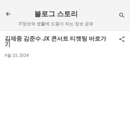
기본 콘텐츠로 건너뛰기
블로그 스토리
IT정보와 생활에 도움이 되는 정보 공유
김재중 김준수 JX 콘서트 티켓팅 바로가
기
9월 23, 2024