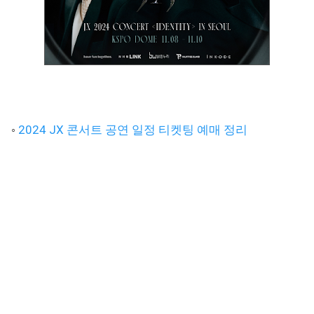
◦
2024 JX 콘서트 공연 일정 티켓팅 예매 정리