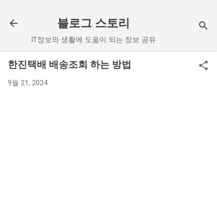
기본 콘텐츠로 건너뛰기
블로그 스토리
IT정보와 생활에 도움이 되는 정보 공유
한진택배 배송조회 하는 방법
9월 21, 2024