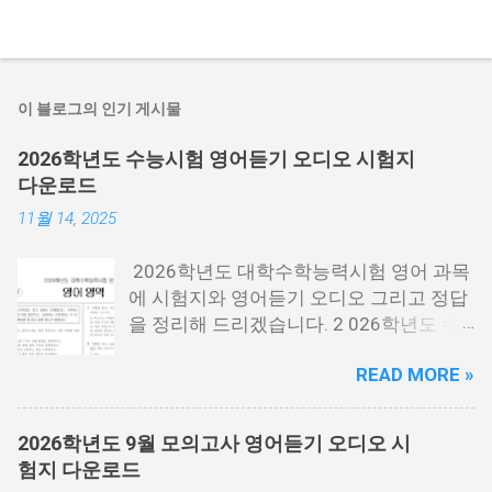
이 블로그의 인기 게시물
2026학년도 수능시험 영어듣기 오디오 시험지
다운로드
11월 14, 2025
2026학년도 대학수학능력시험 영어 과목
에 시험지와 영어듣기 오디오 그리고 정답
을 정리해 드리겠습니다. 2 026학년도 수
능시험은 2025년 11월 13일 목요일에 시
READ MORE »
행한 시험 을 말하는데요. 2026년에 대학
에 들어가는 분들이 보는 시험입니다. 시험
지 필요한 분들은 아래 PDF파일을 다운로
2026학년도 9월 모의고사 영어듣기 오디오 시
드 받을 수 있습니다. 홀수랑 짝수가 나누
험지 다운로드
어져 있기 때문에 필요한 각각 필요한 분들