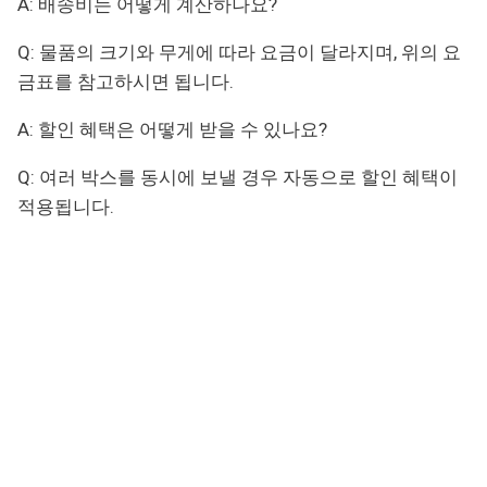
A: 배송비는 어떻게 계산하나요?
Q: 물품의 크기와 무게에 따라 요금이 달라지며, 위의 요
금표를 참고하시면 됩니다.
A: 할인 혜택은 어떻게 받을 수 있나요?
Q: 여러 박스를 동시에 보낼 경우 자동으로 할인 혜택이
적용됩니다.