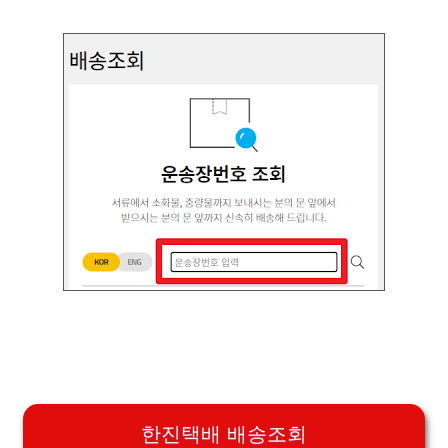
한진택배 배송조회