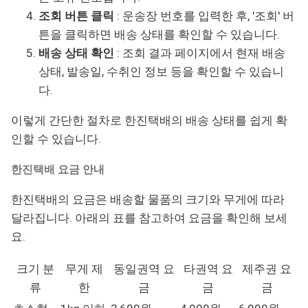
조회 버튼 클릭
: 운송장 번호를 입력한 후, '조회' 버
튼을 클릭하면 배송 상태를 확인할 수 있습니다.
배송 상태 확인
: 조회 결과 페이지에서 현재 배송
상태, 발송일, 수취인 정보 등을 확인할 수 있습니
다.
이렇게 간단한 절차로 한진택배의 배송 상태를 쉽게 확
인할 수 있습니다.
한진택배 요금 안내
한진택배의 요금은 배송할 물품의 크기와 무게에 따라
달라집니다. 아래의 표를 참고하여 요금을 확인해 보세
요.
크기 분
무게 제
동일권역 요
타권역 요
제주권 요
류
한
금
금
금