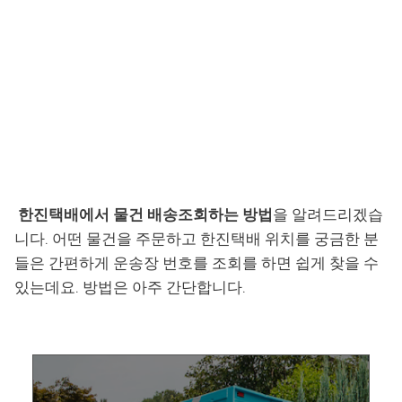
한진택배에서 물건 배송조회하는 방법
을 알려드리겠습
니다. 어떤 물건을 주문하고 한진택배 위치를 궁금한 분
들은 간편하게 운송장 번호를 조회를 하면 쉽게 찾을 수
있는데요. 방법은 아주 간단합니다.