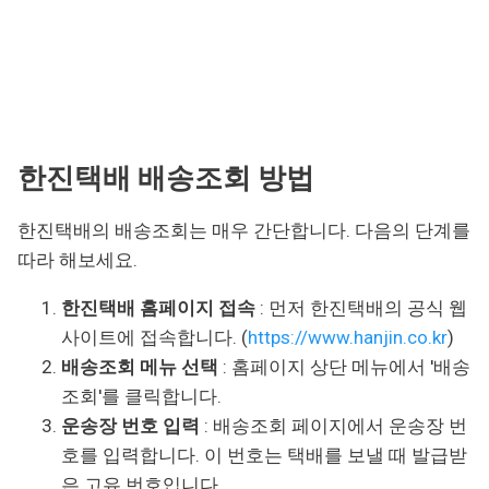
한진택배 배송조회 방법
한진택배의 배송조회는 매우 간단합니다. 다음의 단계를
따라 해보세요.
한진택배 홈페이지 접속
: 먼저 한진택배의 공식 웹
사이트에 접속합니다. (
https://www.hanjin.co.kr
)
배송조회 메뉴 선택
: 홈페이지 상단 메뉴에서 '배송
조회'를 클릭합니다.
운송장 번호 입력
: 배송조회 페이지에서 운송장 번
호를 입력합니다. 이 번호는 택배를 보낼 때 발급받
은 고유 번호입니다.