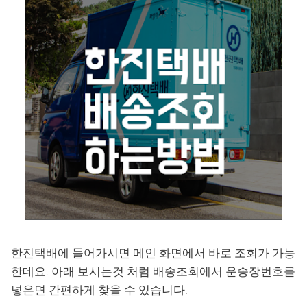
한진택배에 들어가시면 메인 화면에서 바로 조회가 가능
한데요. 아래 보시는것 처럼 배송조회에서 운송장번호를
넣은면 간편하게 찾을 수 있습니다.