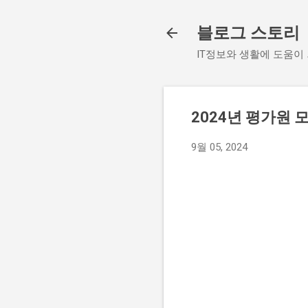
블로그 스토리
IT정보와 생활에 도움이
2024년 평가원
9월 05, 2024