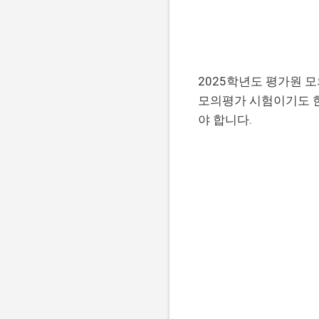
2025학년도 평가원 
모의평가 시험이기도 한
야 합니다.