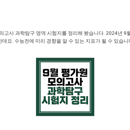
모의고사 과학탐구 영역 시험지를 정리해 봤습니다. 2024년 9
데요. 수능전에 미리 경향을 알 수 있는 지표가 될 수 있습니