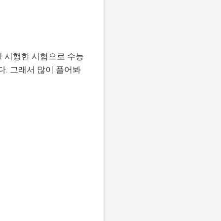
월 시행한 시험으로 수능
다. 그래서 많이 풀어봐