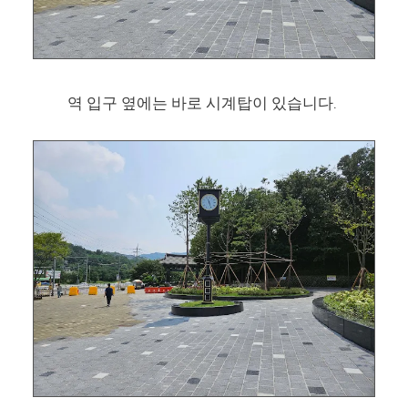
역 입구 옆에는 바로 시계탑이 있습니다.