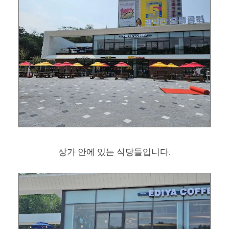
상가 안에 있는 식당들입니다.