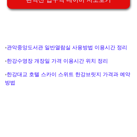
◦
관악중앙도서관 일반열람실 사용방법 이용시간 정리
◦
한강수영장 개장일 가격 이용시간 위치 정리
◦
한강대교 호텔 스카이 스위트 한강브릿지 가격과 예약
방법