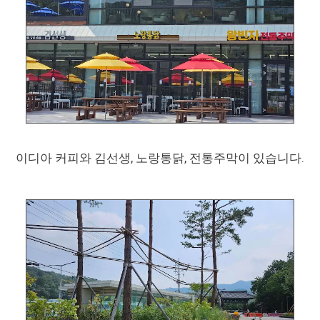
이디아 커피와 김선생, 노랑통닭, 전통주막이 있습니다.