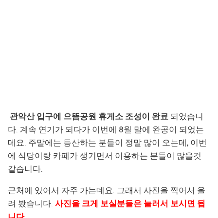
관악산 입구에 으뜸공원 휴게소 조성이 완료
되었습니
다. 계속 연기가 되다가 이번에 8월 말에 완공이 되었는
데요. 주말에는 등산하는 분들이 정말 많이 오는데, 이번
에 식당이랑 카페가 생기면서 이용하는 분들이 많을것
같습니다.
근처에 있어서 자주 가는데요. 그래서 사진을 찍어서 올
려 봤습니다.
사진을 크게 보실분들은 눌러서 보시면 됩
니다.