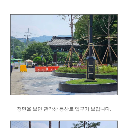
정면을 보면 관악산 등산로 입구가 보입니다.