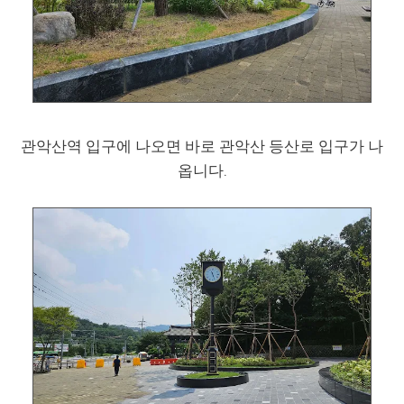
관악산역 입구에 나오면 바로 관악산 등산로 입구가 나
옵니다.