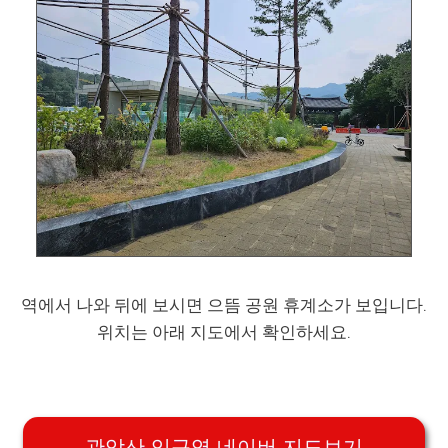
역에서 나와 뒤에 보시면 으뜸 공원 휴계소가 보입니다.
위치는 아래 지도에서 확인하세요.
관악산 입구역 네이버 지도보기