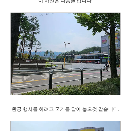
이 사진은 다음날 입니다.
완공 행사를 하려고 국기를 달아 놓으것 같습니다.