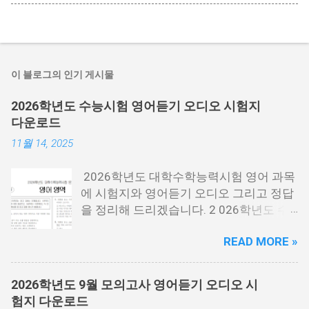
이 블로그의 인기 게시물
2026학년도 수능시험 영어듣기 오디오 시험지
다운로드
11월 14, 2025
2026학년도 대학수학능력시험 영어 과목
에 시험지와 영어듣기 오디오 그리고 정답
을 정리해 드리겠습니다. 2 026학년도 수
능시험은 2025년 11월 13일 목요일에 시
READ MORE »
행한 시험 을 말하는데요. 2026년에 대학
에 들어가는 분들이 보는 시험입니다. 시험
지 필요한 분들은 아래 PDF파일을 다운로
2026학년도 9월 모의고사 영어듣기 오디오 시
드 받을 수 있습니다. 홀수랑 짝수가 나누
험지 다운로드
어져 있기 때문에 필요한 각각 필요한 분들