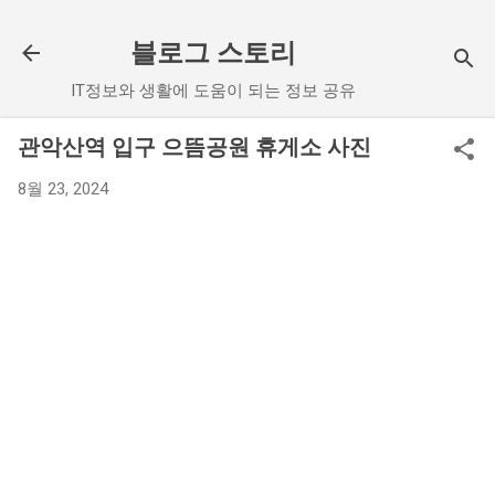
기본 콘텐츠로 건너뛰기
블로그 스토리
IT정보와 생활에 도움이 되는 정보 공유
관악산역 입구 으뜸공원 휴게소 사진
8월 23, 2024