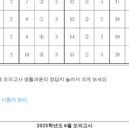
가원 모의고사 생활과윤리 정답지 눌러서 크게 보세요.
 시험지 정리
2025학년도 6월 모의고사