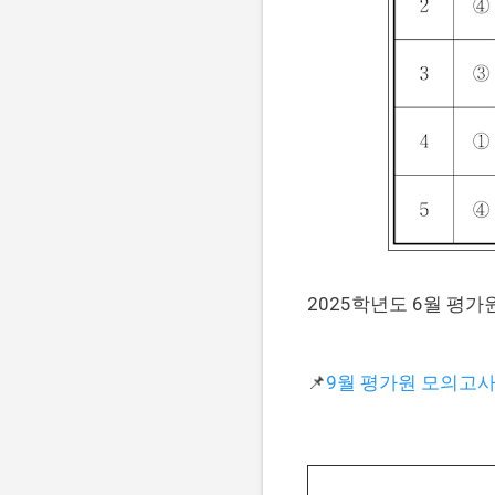
2025학년도 6월 평
📌
9월 평가원 모의고사