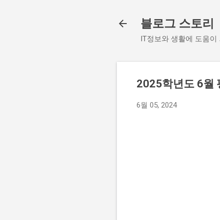
블로그 스토리
IT정보와 생활에 도움이
2025학년도 6
6월 05, 2024