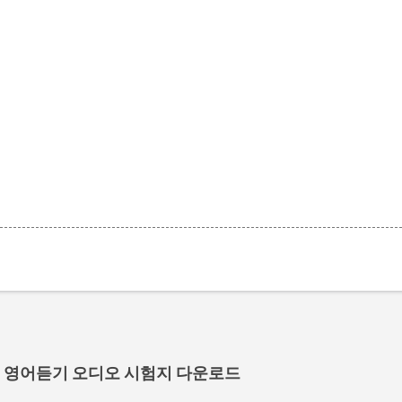
험 영어듣기 오디오 시험지 다운로드