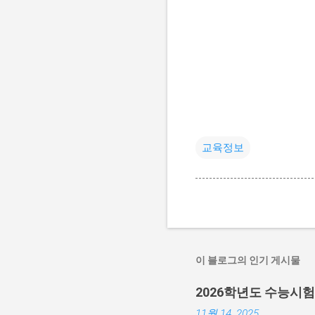
교육정보
이 블로그의 인기 게시물
2026학년도 수능시
11월 14, 2025