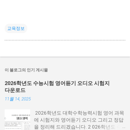
교육정보
이 블로그의 인기 게시물
2026학년도 수능시험 영어듣기 오디오 시험지
다운로드
11월 14, 2025
2026학년도 대학수학능력시험 영어 과목
에 시험지와 영어듣기 오디오 그리고 정답
을 정리해 드리겠습니다. 2 026학년도 수