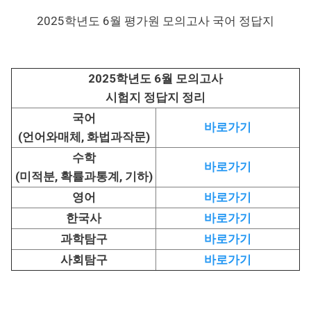
2025학년도 6월 평가원 모의고사 국어 정답지
2025학년도 6월 모의고사
시험지 정답지 정리
국어
바로가기
(언어와매체, 화법과작문)
수학
바로가기
(미적분, 확률과통계, 기하)
영어
바로가기
한국사
바로가기
과학탐구
바로가기
사회탐구
바로가기