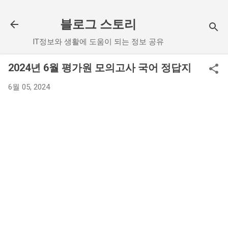
기본 콘텐츠로 건너뛰기
블로그 스토리
IT정보와 생활에 도움이 되는 정보 공유
2024년 6월 평가원 모의고사 국어 정답지
6월 05, 2024