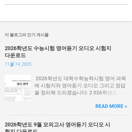
이 블로그의 인기 게시물
2026학년도 수능시험 영어듣기 오디오 시험지
다운로드
11월 14, 2025
2026학년도 대학수학능력시험 영어 과목
에 시험지와 영어듣기 오디오 그리고 정답
을 정리해 드리겠습니다. 2 026학년도 수
능시험은 2025년 11월 13일 목요일에 시
READ MORE »
행한 시험 을 말하는데요. 2026년에 대학
에 들어가는 분들이 보는 시험입니다. 시험
지 필요한 분들은 아래 PDF파일을 다운로
2026학년도 9월 모의고사 영어듣기 오디오 시
드 받을 수 있습니다. 홀수랑 짝수가 나누
험지 다운로드