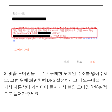
2. 맞춤 도메인을 누르고 구매한 도메인 주소를 넣어주세
요. 그럼 위에 화면처럼 DNS 설정하라고 나오는데요. 여
기서 다른창에 가비아에 들어가서 본인 도메인 DNS설정
으로 들어가주세요.