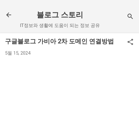
기본 콘텐츠로 건너뛰기
블로그 스토리
IT정보와 생활에 도움이 되는 정보 공유
구글블로그 가비아 2차 도메인 연결방법
5월 15, 2024