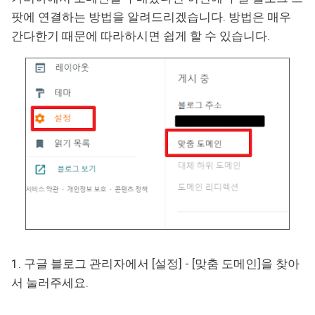
팟에 연결하는 방법을 알려드리겠습니다. 방법은 매우
간다한기 때문에 따라하시면 쉽게 할 수 있습니다.
1. 구글 블로그 관리자에서 [설정] - [맞춤 도메인]을 찾아
서 눌러주세요.