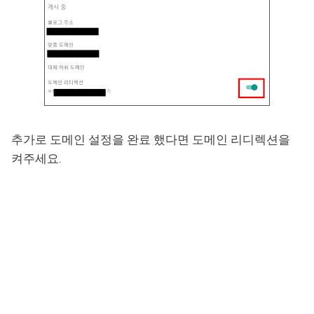
추가로 도메인 설정을 완료 했다면 도메인 리디렉션을
켜주세요.