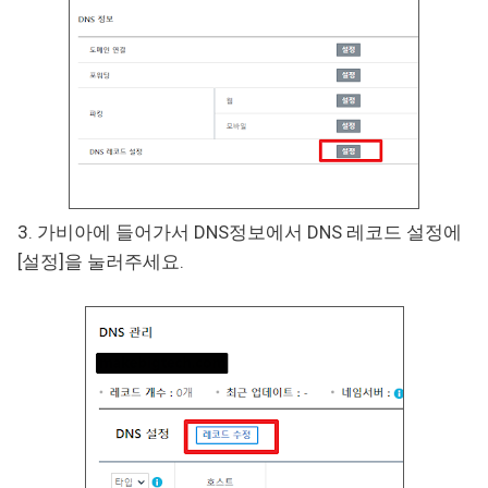
3. 가비아에 들어가서 DNS정보에서 DNS 레코드 설정에
[설정]을 눌러주세요.