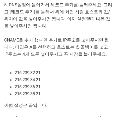
5. DNS설정에 들어가서 레코드 추가를 눌러주세요. 그리
고 [레코드 추가]를 눌러서 위에 화면 처럼 호스트와 값/
위치에 값을 넣어주시면 됩니다. 아까 설정할때 나온 값
을 넣어주시면 됩니다.
CNAME을 추가 했다면 추가로 IP주소를 넣어주시면 됩
니다. 타입은 A를 선택하고 호스트는 @ 골뱅이를 넣고
IP주소는 4개 모두 넣어주시고 꼭 저장을 눌러주세요.
216.239.32.21
216.239.34.21
216.239.36.21
216.239.38.21
이럼 설정은 끝입니다.