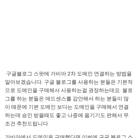
구글블로그 스팟에 가비아 2차 도메인 연결하는 방법을
알아보겠습니다. 구글 블로그를 사용하는 분들은 기본적
으로 도메인을 구매해서 사용하는걸 권장하는데요. 블로
그를 하는 분들은 애드센스를 감안해서 하는 분들이 많
이 때문에 기본 도메인 보다는 도메인을 구매해서 연결
하는데 승인 받을때도 좋고 나중에 옮기기도 편해서 무
조건 추천드립니다.
가비아에서 도메인을 구매했다면 이번에 구글 블로그 스