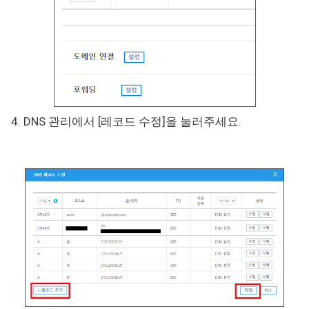
4. DNS 관리에서 [레코드 수정]을 눌러주세요.