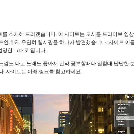
를 소개해 드리겠습니다. 이 사이트는 도시를 드라이브 영상
트인데요. 우연히 웹서핑을 하다가 발견했습니다. 사이트 이
설명한 그대로 입니다.
느낌도 나고 노래도 좋아서 만약 공부할때나 일할때 답답한 
다. 사이트는 아래 링크를 참고하세요.