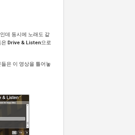
인데 동시에 노래도 같
름은
Drive & Listen
으로
분들은 이 영상을 틀어놓