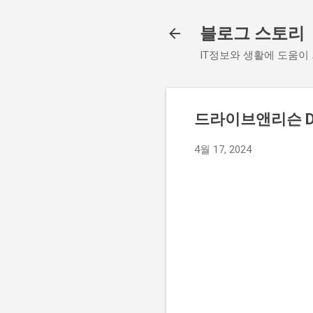
블로그 스토리
IT정보와 생활에 도움이
드라이브앤리슨 Driv
4월 17, 2024