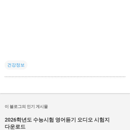
건강정보
이 블로그의 인기 게시물
2026학년도 수능시험 영어듣기 오디오 시험지
다운로드