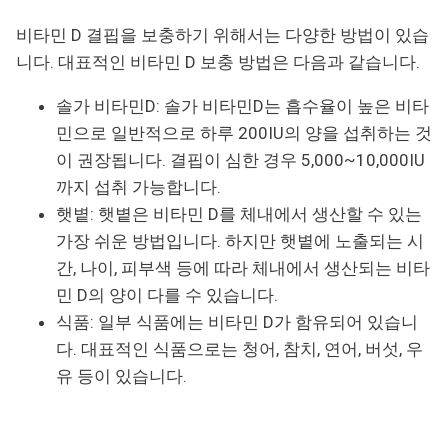
비타민 D 결핍을 보충하기 위해서는 다양한 방법이 있습
니다. 대표적인 비타민 D 보충 방법은 다음과 같습니다.
솔가 비타민D: 솔가 비타민D는 흡수율이 높은 비타
민으로 일반적으로 하루 200IU의 양을 섭취하는 것
이 권장됩니다. 결핍이 심한 경우 5,000~10,000IU
까지 섭취 가능합니다.
햇볕: 햇볕은 비타민 D를 체내에서 생산할 수 있는
가장 쉬운 방법입니다. 하지만 햇볕에 노출되는 시
간, 나이, 피부색 등에 따라 체내에서 생산되는 비타
민 D의 양이 다를 수 있습니다.
식품: 일부 식품에는 비타민 D가 함유되어 있습니
다. 대표적인 식품으로는 청어, 참치, 연어, 버섯, 우
유 등이 있습니다.