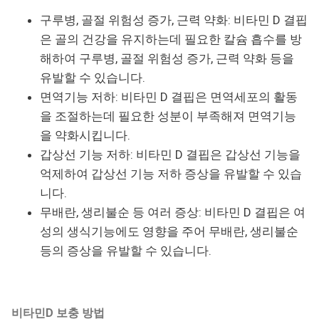
구루병, 골절 위험성 증가, 근력 약화: 비타민 D 결핍
은 골의 건강을 유지하는데 필요한 칼슘 흡수를 방
해하여 구루병, 골절 위험성 증가, 근력 약화 등을
유발할 수 있습니다.
면역기능 저하: 비타민 D 결핍은 면역세포의 활동
을 조절하는데 필요한 성분이 부족해져 면역기능
을 약화시킵니다.
갑상선 기능 저하: 비타민 D 결핍은 갑상선 기능을
억제하여 갑상선 기능 저하 증상을 유발할 수 있습
니다.
무배란, 생리불순 등 여러 증상: 비타민 D 결핍은 여
성의 생식기능에도 영향을 주어 무배란, 생리불순
등의 증상을 유발할 수 있습니다.
비타민D 보충 방법