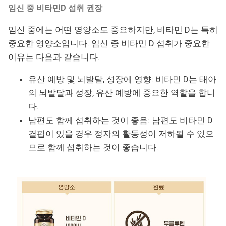
임신 중 비타민D 섭취 권장
임신 중에는 어떤 영양소도 중요하지만, 비타민 D는 특히
중요한 영양소입니다. 임신 중 비타민 D 섭취가 중요한
이유는 다음과 같습니다.
유산 예방 및 뇌발달, 성장에 영향: 비타민 D는 태아
의 뇌발달과 성장, 유산 예방에 중요한 역할을 합니
다.
남편도 함께 섭취하는 것이 좋음: 남편도 비타민 D
결핍이 있을 경우 정자의 활동성이 저하될 수 있으
므로 함께 섭취하는 것이 좋습니다.