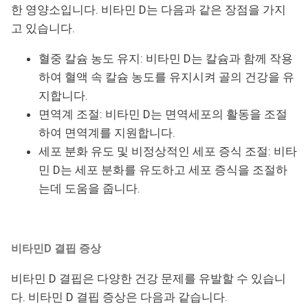
한 영양소입니다. 비타민 D는 다음과 같은 장점을 가지
고 있습니다.
혈중 칼슘 농도 유지: 비타민 D는 칼슘과 함께 작용
하여 혈액 속 칼슘 농도를 유지시켜 골의 건강을 유
지합니다.
면역계 조절: 비타민 D는 면역세포의 활동을 조절
하여 면역계를 지원합니다.
세포 분화 유도 및 비정상적인 세포 증식 조절: 비타
민 D는 세포 분화를 유도하고 세포 증식을 조절하
는데 도움을 줍니다.
비타민D 결핍 증상
비타민 D 결핍은 다양한 건강 문제를 유발할 수 있습니
다. 비타민 D 결핍 증상은 다음과 같습니다.