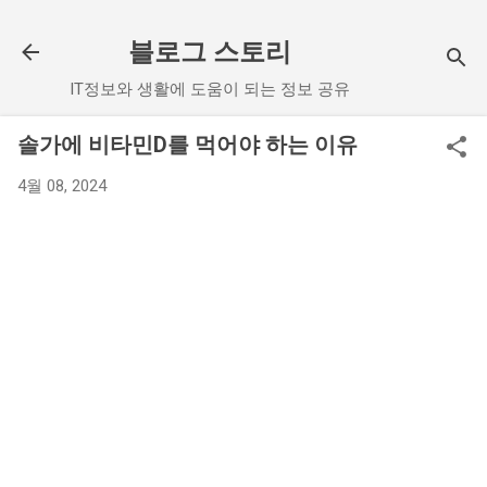
기본 콘텐츠로 건너뛰기
블로그 스토리
IT정보와 생활에 도움이 되는 정보 공유
솔가에 비타민D를 먹어야 하는 이유
4월 08, 2024