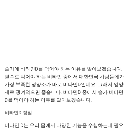
솔가에 비타민D를 먹어야 하는 이유를 알아보겠습니다.
필수로 먹어야 하는 비타민 중에서 대한민국 사람들에가
가장 부족한 영양소가 바로 비타민D인데요. 그래서 영양
제로 챙겨먹으면 좋습니다. 비타민D 중에서 솔가 비타민
D를 먹어야 하는 이유를 알아보겠습니다.
비타민D 장점
비타민 D는 우리 몸에서 다양한 기능을 수행하는데 필요