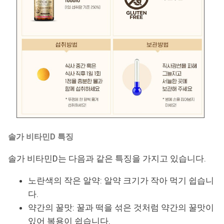
솔가 비타민D 특징
솔가 비타민D는 다음과 같은 특징을 가지고 있습니다.
노란색의 작은 알약: 알약 크기가 작아 먹기 쉽습니
다.
약간의 꿀맛: 꿀과 떡을 섞은 것처럼 약간의 꿀맛이
있어 복용이 쉽습니다.