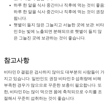
하루 한 알을 식사 중간이나 직후에 먹는 것이 좋음:
하루 한 알을 식사 중간이나 직후에 먹는 것이 권장
됩니다.
햇볕이 들지 않은 그늘지고 서늘한 곳에 보관: 비타
민 D는 빛에 노출되면 분해되므로 햇볕이 들지 않
은 그늘진 곳에 보관하는 것이 좋습니다.
참고사항
비타민 D 결핍은 검사하지 않아도 대부분의 사람들이 가
지고 있습니다. 일반인도 권장 비타민 D 섭취량에 비해
부족한 경우가 많으므로 꾸준한 보충이 필요합니다. 또
한, 비타민 D는 많이 먹으면 몸에 축적되므로 수치를 조
절해서 꾸준히 섭취하는 것이 좋습니다.