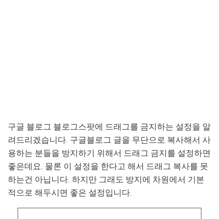
구글 블로그 블로그스팟에 드래그를 금지하는 설정을 알
려드리겠습니다. 구글블로그 글을 무단으로 복사해서 사
용하는 분들을 방지하기 위해서 드래그 금지를 설정하면
좋은데요. 물론 이 설정을 한다고 해서 드래그 복사를 못
하는건 아닙니다. 하지만 그래도 방지에 차원에서 기본
적으로 해두시면 좋은 설정입니다.