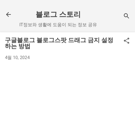
기본 콘텐츠로 건너뛰기
블로그 스토리
IT정보와 생활에 도움이 되는 정보 공유
구글블로그 블로그스팟 드래그 금지 설정
하는 방법
4월 10, 2024