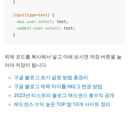
 }

input
[type=text]
 {

-moz-user-select
: text;

-webkit-user-select
: text;

 }
위에 코드를 복사해서 넣고 아래 보시면 저장 버튼을 눌
러야 저장이 됩니다.
구글 블로그 초기 설정 방법 총정리
구글 블로그 제목 타이틀 H태그 변경 방법
2023년 티스토리 블로그 애드센스 총수익 공개
애드센스 수익 높은 TOP 탑 10개 사이트 정리