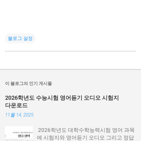
블로그 설정
이 블로그의 인기 게시물
2026학년도 수능시험 영어듣기 오디오 시험지
다운로드
11월 14, 2025
2026학년도 대학수학능력시험 영어 과목
에 시험지와 영어듣기 오디오 그리고 정답