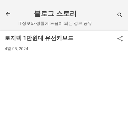
기본 콘텐츠로 건너뛰기
블로그 스토리
IT정보와 생활에 도움이 되는 정보 공유
로지텍 1만원대 유선키보드
4월 08, 2024