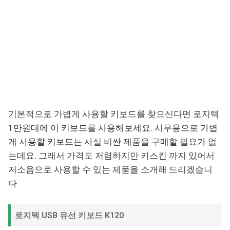
기본적으로 가볍게 사용할 키보드를 찾으신다면 로지텍
1만원대에 이 키보드를 사용해보세요. 사무용으로 가볍
게 사용할 키보드는 사실 비싼 제품을 구매할 필요가 없
는데요. 그래서 가격도 저렴하지만 키스킨 까지 있어서
저소음으로 사용할 수 있는 제품을 소개해 드리겠습니
다.
로지텍 USB 유선 키보드 K120