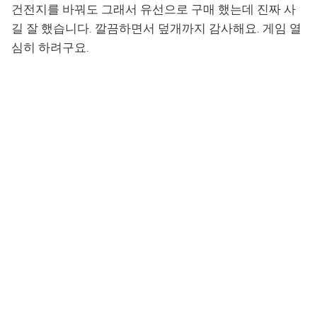
건전지를 바꿔도 그래서 유선으로 구매 했는데 진짜 사
길 잘 했습니다. 깔끔하면서 덮개까지 감사해요. 게임 열
심히 하려구요.