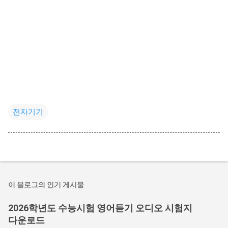
전자기기
이 블로그의 인기 게시물
2026학년도 수능시험 영어듣기 오디오 시험지
다운로드