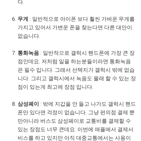
다.
무게
: 일반적으로 아이폰 보다 훨씬 가벼운 무게를
가지고 있어서 가변운 폰을 찾는다면 다른 대안이
없습니다.
통화녹음
: 일반적으로 갤럭시 핸드폰에 가장 큰 장
점인데요. 저처럼 일을 하는분들이라면 통화녹음
은 필수 입니다. 그래서 선택지가 갤럭시 밖에 없습
니다. 그리고 갤럭시에서 녹음도 몰래 할 수 있는 장
점이 있는게 최고에 장점 입니다.
삼성페이
: 밖에 지갑을 안 들고 나가도 갤럭시 핸드
폰만 있다면 걱정이 없습니다. 그냥 편의점 결제 뿐
만아니라 버스도 삼성페이로 교통비를 결제할 수
있는 장점도 너무 큰데요. 이번에 애플에서 결제서
비스를 하고 있지만 아직 대중교통에서는 사용이