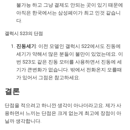
불가능 하고 그냥 결제도 안되는 곳이 있기 때문에
아직은 한국에서는 삼성페이가 최고 인것 같습니
다.
갤럭시 S23의 단점
진동세기
: 이전 모델인 갤럭시 S22에서도 진동에
세기가 약해서 많은 분들이 불만이 있었는데요. 이
번 S23도 같은 진동 모터를 사용하면서 진동에 세
기가 큰변화가 없습니다. 밖에서 전화온지 모를때
가 있어서 그점은 참고하세요.
결론
단점을 적으려고 하니깐 생각이 아나더라고요. 제가 사
용하면서 느끼는 단점은 크게 없는게 최고에 장점이 아
닐까 생각합니다.