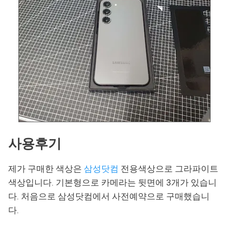
사용후기
제가 구매한 색상은
삼성닷컴
전용색상으로 그라파이트
색상입니다. 기본형으로 카메라는 뒷면에 3개가 있습니
다. 처음으로 삼성닷컴에서 사전예약으로 구매했습니
다.