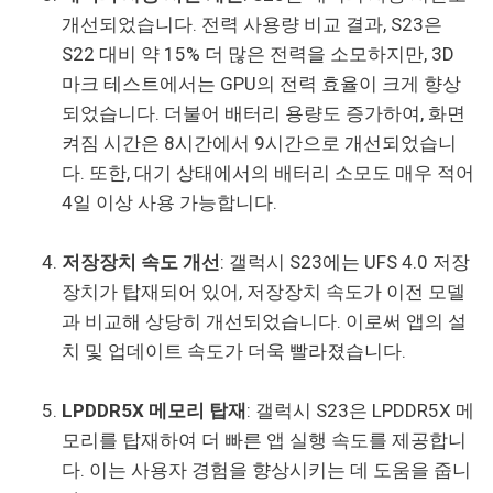
개선되었습니다. 전력 사용량 비교 결과, S23은
S22 대비 약 15% 더 많은 전력을 소모하지만, 3D
마크 테스트에서는 GPU의 전력 효율이 크게 향상
되었습니다. 더불어 배터리 용량도 증가하여, 화면
켜짐 시간은 8시간에서 9시간으로 개선되었습니
다. 또한, 대기 상태에서의 배터리 소모도 매우 적어
4일 이상 사용 가능합니다.
저장장치 속도 개선
: 갤럭시 S23에는 UFS 4.0 저장
장치가 탑재되어 있어, 저장장치 속도가 이전 모델
과 비교해 상당히 개선되었습니다. 이로써 앱의 설
치 및 업데이트 속도가 더욱 빨라졌습니다.
LPDDR5X 메모리 탑재
: 갤럭시 S23은 LPDDR5X 메
모리를 탑재하여 더 빠른 앱 실행 속도를 제공합니
다. 이는 사용자 경험을 향상시키는 데 도움을 줍니