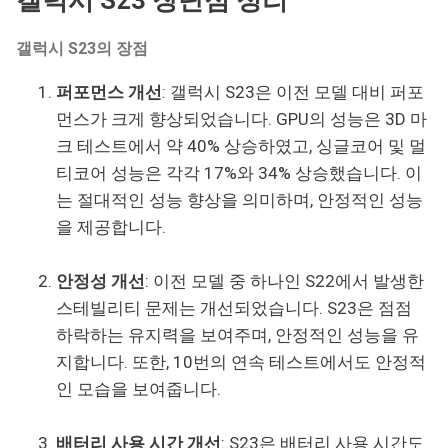
갤럭시 S23의 장점
퍼포먼스 개선
: 갤럭시 S23은 이전 모델 대비 퍼포
먼스가 크게 향상되었습니다. GPU의 성능은 3D 마
크 테스트에서 약 40% 상승하였고, 싱글코어 및 멀
티코어 성능은 각각 17%와 34% 상승했습니다. 이
는 절대적인 성능 향상을 의미하며, 안정적인 성능
을 제공합니다.
안정성 개선
: 이전 모델 중 하나인 S22에서 발생한
스테빌리티 문제는 개선되었습니다. S23은 점점
하락하는 유지력을 보여주며, 안정적인 성능을 유
지합니다. 또한, 10번의 연속 테스트에서도 안정적
인 모습을 보여줍니다.
배터리 사용 시간 개선
: S23은 배터리 사용 시간도