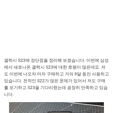
갤럭시 S23에 장단점을 정리해 보겠습니다. 이번에 삼성
에서 새로나온 갤럭시 S23에 대한 호평이 많은데요. 저
도 이번에 나오자 마자 구매하고 거의 9달 동안 사용하고
있습니다. 전작인 S22가 많은 문제가 있어서 저도 구매
를 포기하고 S23을 기다리렸는데 굉장히 만족하고 있습
니다.