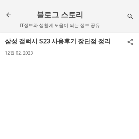
기본 콘텐츠로 건너뛰기
블로그 스토리
IT정보와 생활에 도움이 되는 정보 공유
삼성 갤럭시 S23 사용후기 장단점 정리
12월 02, 2023