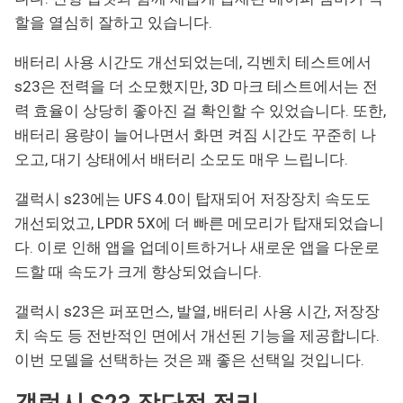
할을 열심히 잘하고 있습니다.
배터리 사용 시간도 개선되었는데, 긱벤치 테스트에서
s23은 전력을 더 소모했지만, 3D 마크 테스트에서는 전
력 효율이 상당히 좋아진 걸 확인할 수 있었습니다. 또한,
배터리 용량이 늘어나면서 화면 켜짐 시간도 꾸준히 나
오고, 대기 상태에서 배터리 소모도 매우 느립니다.
갤럭시 s23에는 UFS 4.0이 탑재되어 저장장치 속도도
개선되었고, LPDR 5X에 더 빠른 메모리가 탑재되었습니
다. 이로 인해 앱을 업데이트하거나 새로운 앱을 다운로
드할 때 속도가 크게 향상되었습니다.
갤럭시 s23은 퍼포먼스, 발열, 배터리 사용 시간, 저장장
치 속도 등 전반적인 면에서 개선된 기능을 제공합니다.
이번 모델을 선택하는 것은 꽤 좋은 선택일 것입니다.
갤럭시 S23 장단점 정리