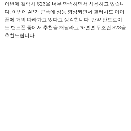
이번에 갤럭시 S23을 너무 만족하면서 사용하고 있습니
다. 이번에 AP가 큰폭에 성능 향상되면서 갤러시도 아이
폰에 거의 따라가고 있다고 생각합니다. 만약 안드로이
드 핸드폰 중에서 추천을 해달라고 하면면 무조건 S23을
추천드립니다.