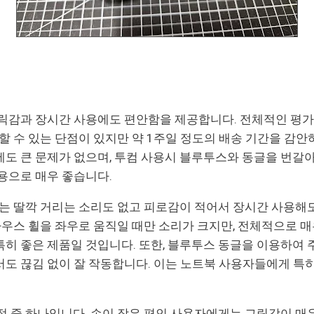
릭감과 장시간 사용에도 편안함을 제공합니다. 전체적인 평
매할 수 있는 단점이 있지만 약 1주일 정도의 배송 기간을 감안
도 큰 문제가 없으며, 투컴 사용시 블루투스와 동글을 번갈아
용으로 매우 좋습니다.
하나는 딸깍 거리는 소리도 없고 피로감이 적어서 장시간 사용
 마우스 휠을 좌우로 움직일 때만 소리가 크지만, 전체적으로 
히 좋은 제품일 것입니다. 또한, 블루투스 동글을 이용하여 
도 끊김 없이 잘 작동합니다. 이는 노트북 사용자들에게 특
장점 중 하나입니다. 손이 작은 편인 사용자에게는 그립감이 매