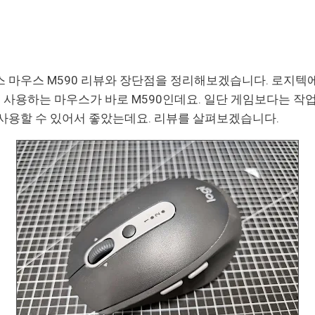
 마우스 M590 리뷰와 장단점을 정리해보겠습니다. 로지텍
 사용하는 마우스가 바로 M590인데요. 일단 게임보다는 작
사용할 수 있어서 좋았는데요. 리뷰를 살펴보겠습니다.