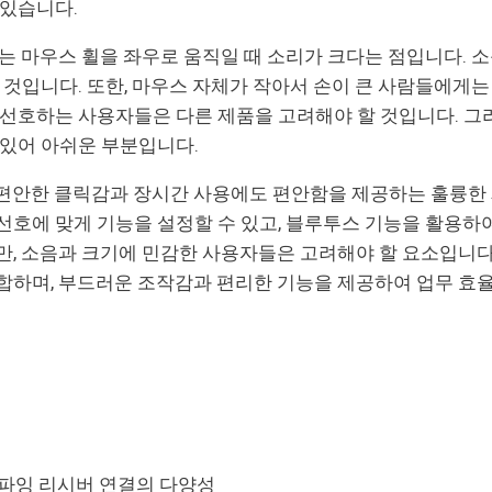
 있습니다.
하나는 마우스 휠을 좌우로 움직일 때 소리가 크다는 점입니다.
 것입니다. 또한, 마우스 자체가 작아서 손이 큰 사람들에게는
 선호하는 사용자들은 다른 제품을 고려해야 할 것입니다. 그리
 있어 아쉬운 부분입니다.
 편안한 클릭감과 장시간 사용에도 편안함을 제공하는 훌륭한 
선호에 맞게 기능을 설정할 수 있고, 블루투스 기능을 활용하
만, 소음과 크기에 민감한 사용자들은 고려해야 할 요소입니다.
합하며, 부드러운 조작감과 편리한 기능을 제공하여 업무 효율
파잉 리시버 연결의 다양성