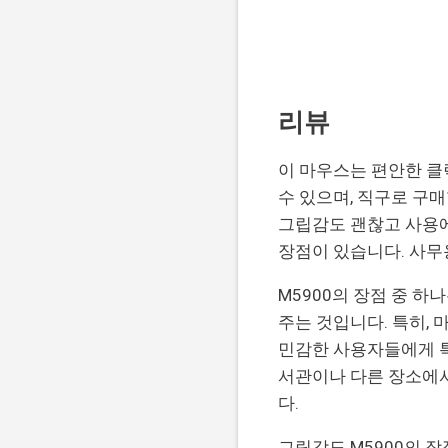
리뷰
이 마우스는 편안한 클
수 있으며, 직구로 구
그립감도 괜찮고 사용에
장점이 있습니다. 사무
M5900의 장점 중 
주는 것입니다. 특히,
민감한 사용자들에게 특
서관이나 다른 장소에서
다.
그립감도 M5900의 