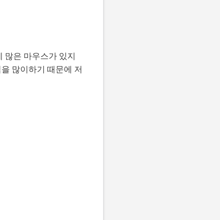
에 많은 마우스가 있지
업을 많이하기 때문에 저