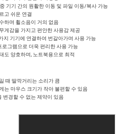
다중 기기 간의 원활한 이동 및 파일 이동/복사 가능
르고 쉬운 연결
수하며 휠소음이 거의 없음
무게감을 가지고 편안한 사용감 제공
2가지 기기에 연결하여 번갈아가며 사용 가능
 프로그램으로 더욱 편리한 사용 가능
태도 양호하며, 노트북용으로 최적
일 때 딸깍거리는 소리가 큼
게는 마우스 크기가 작아 불편할 수 있음
을 변경할 수 없는 제약이 있음