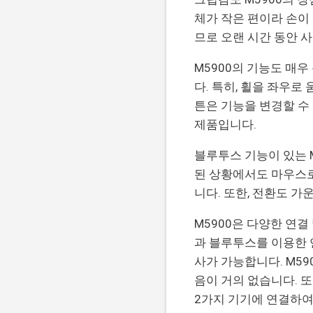
체가 작은 편이라 손이
므로 오랜 시간 동안 
M5900의 기능도 매
다. 특히, 휠을 좌우로 
튼은 기능을 변경할 수
제품입니다.
블루투스 기능이 있는 
된 상황에서도 마우스로
니다. 또한, 전환도 
M5900은 다양한 연
과 블루투스를 이용한 연
사가 가능합니다. M5
음이 거의 없습니다. 
2가지 기기에 연결하여