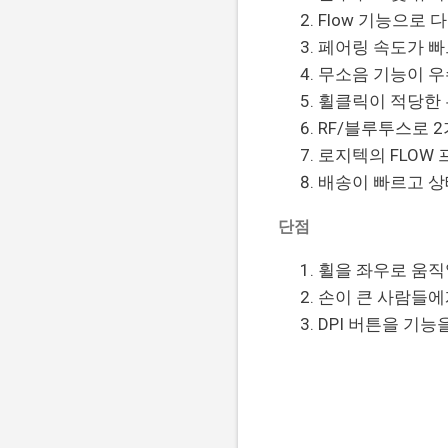
Flow 기능으로 
페어링 속도가 빠
무소음 기능이 우
휠클릭이 적당한 
RF/블루투스로 
로지텍의 FLOW
배송이 빠르고 상
단점
휠을 좌우로 움직
손이 큰 사람들에
DPI 버튼을 기능