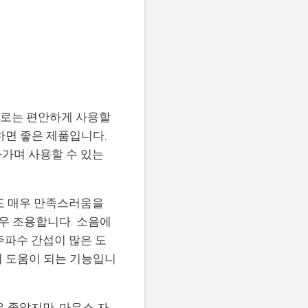
가로는 편안하게 사용할
하면 좋은 제품입니다.
가며 사용할 수 있는
해도 매우 만족스러움을
매우 조용합니다. 소음에
주파수 간섭이 많은 도
히 도움이 되는 기능입니
우 좋았지만, 마우스 자