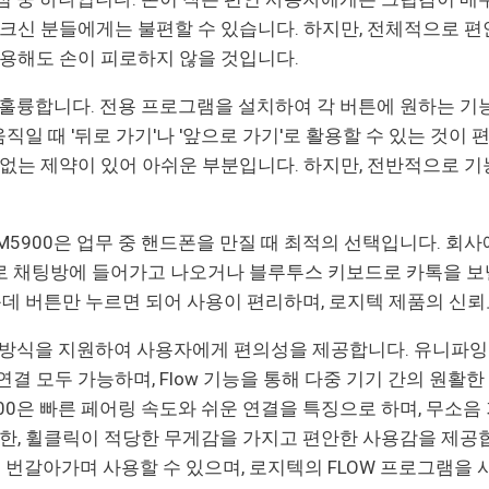
 크신 분들에게는 불편할 수 있습니다. 하지만, 전체적으로 
사용해도 손이 피로하지 않을 것입니다.
우 훌륭합니다. 전용 프로그램을 설치하여 각 버튼에 원하는 기
움직일 때 '뒤로 가기'나 '앞으로 가기'로 활용할 수 있는 것이 편
 없는 제약이 있어 아쉬운 부분입니다. 하지만, 전반적으로
M5900은 업무 중 핸드폰을 만질 때 최적의 선택입니다. 회
 채팅방에 들어가고 나오거나 블루투스 키보드로 카톡을 보낼
가운데 버튼만 누르면 되어 사용이 편리하며, 로지텍 제품의 신
결 방식을 지원하여 사용자에게 편의성을 제공합니다. 유니파잉
결 모두 가능하며, Flow 기능을 통해 다중 기기 간의 원활한
900은 빠른 페어링 속도와 쉬운 연결을 특징으로 하며, 무소
또한, 휠클릭이 적당한 무게감을 가지고 편안한 사용감을 제공합
 번갈아가며 사용할 수 있으며, 로지텍의 FLOW 프로그램을