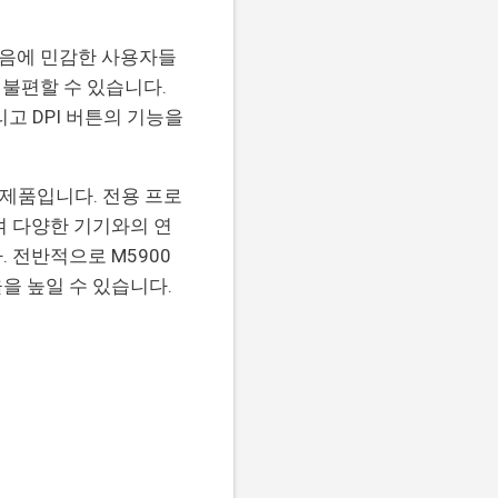
 소음에 민감한 사용자들
 불편할 수 있습니다.
고 DPI 버튼의 기능을
제품입니다. 전용 프로
여 다양한 기기와의 연
 전반적으로 M5900
을 높일 수 있습니다.