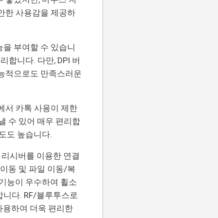
편안한 사용감을 제공하
능을 부여할 수 있습니
리합니다. 다만, DPI 버
 기능적으로도 만족스러운
사에서 카톡 사용이 제한
 수 있어 매우 편리합
뢰도도 높습니다.
 리시버를 이용한 연결
 이동 및 파일 이동/복
음 기능이 우수하여 휠소
니다. RF/블루투스로
 사용하여 더욱 편리한