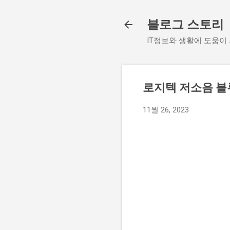
블로그 스토리
IT정보와 생활에 도움이
로지텍 저소음 블
11월 26, 2023